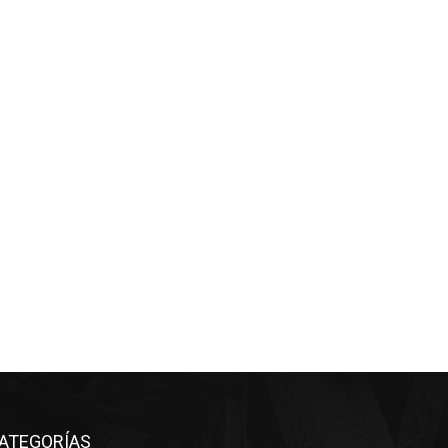
ATEGORÍAS