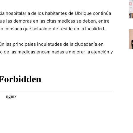
ia hospitalaria de los habitantes de Ubrique continúa
 que las demoras en las citas médicas se deben, entre
no censada que actualmente reside en la localidad.
n las principales inquietudes de la ciudadanía en
to de las medidas encaminadas a mejorar la atención y