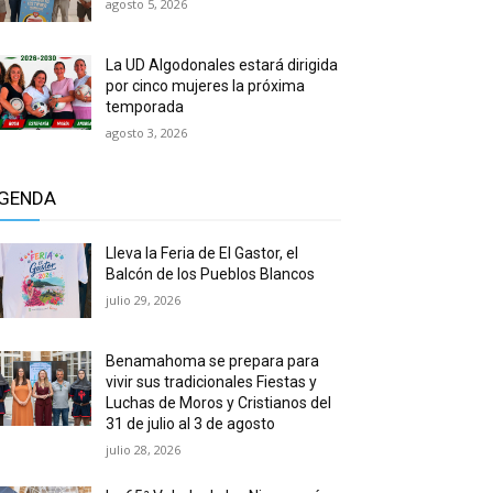
agosto 5, 2026
La UD Algodonales estará dirigida
por cinco mujeres la próxima
temporada
agosto 3, 2026
GENDA
Lleva la Feria de El Gastor, el
Balcón de los Pueblos Blancos
julio 29, 2026
Benamahoma se prepara para
vivir sus tradicionales Fiestas y
Luchas de Moros y Cristianos del
31 de julio al 3 de agosto
julio 28, 2026