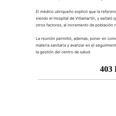
El médico ubriqueño explicó que la referenc
siendo el Hospital de Villamartín, y señaló
otros factores, al incremento de población 
La reunión permitió, además, poner en comú
materia sanitaria y avanzar en el seguimien
la gestión del centro de salud.