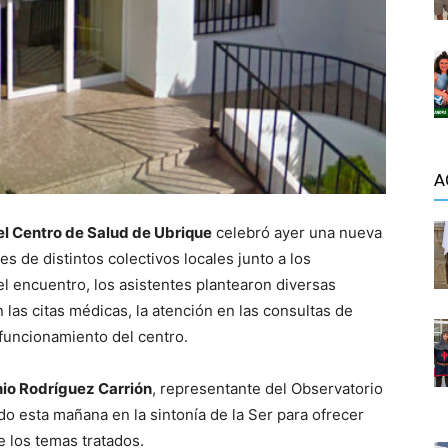
A
l Centro de Salud de Ubrique
celebró ayer una nueva
s de distintos colectivos locales junto a los
el encuentro, los asistentes plantearon diversas
las citas médicas, la atención en las consultas de
 funcionamiento del centro.
io Rodríguez Carrión
, representante del Observatorio
do esta mañana en la sintonía de la Ser para ofrecer
 los temas tratados.