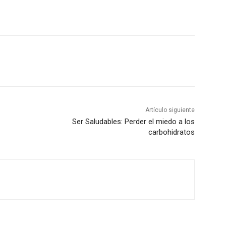
Artículo siguiente
Ser Saludables: Perder el miedo a los
carbohidratos