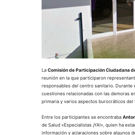
La
Comisión de Participación Ciudadana de
reunión en la que participaron representante
responsables del centro sanitario. Durante 
cuestiones relacionadas con las demoras en 
primaria y varios aspectos burocráticos del
Entre los participantes se encontraba
Anton
de Salud «Especialistas ¡YA!», quien ha esta
información y aclaraciones sobre algunos de