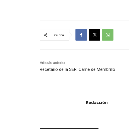
Cuota
Artículo anterior
Recetario de la SER: Carne de Membrillo
Redacción