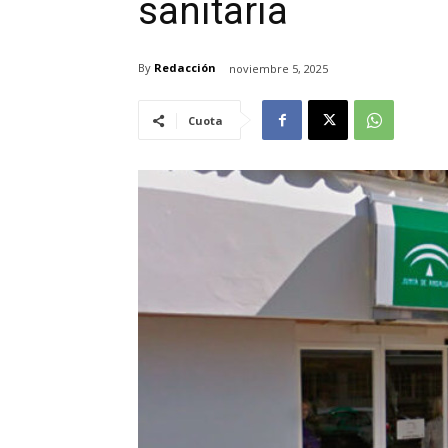
sanitaria
By
Redacción
noviembre 5, 2025
Cuota