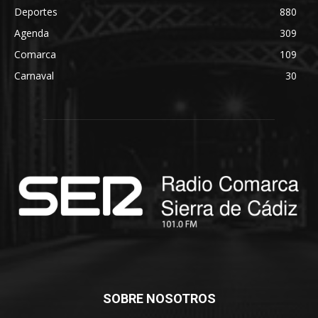
Deportes
880
Agenda
309
Comarca
109
Carnaval
30
SOBRE NOSOTROS