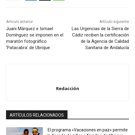
Artículo anterior
Artículo siguiente
Juani Márquez e Ismael
Las Urgencias de la Sierra de
Domínguez se imponen en el
Cádiz reciben la certificación
maratón fotográfico
de la Agencia de Calidad
‘Patacabra’ de Ubrique
Sanitaria de Andalucía
Redacción
ARTÍCULOS RELACIONADOS
El programa «Vacaciones en paz» permite