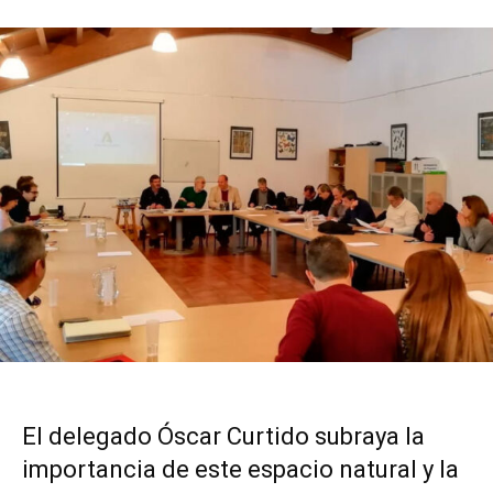
El delegado Óscar Curtido subraya la
importancia de este espacio natural y la