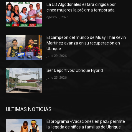
La UD Algodonales estará dirigida por
cinco mujeres la próxima temporada
agosto 3, 2026
El campeón del mundo de Muay Thai Kevin
Martínez avanza en su recuperación en
Ubrique
julio 29, 2026
Ser Deportivos: Ubrique Hybrid
julio 23, 2026
ULTIMAS NOTICIAS
El programa «Vacaciones en paz» permite
la llegada de niños a familias de Ubrique