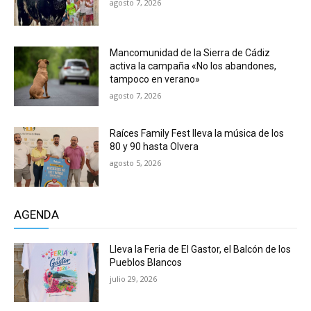
agosto 7, 2026
Mancomunidad de la Sierra de Cádiz
activa la campaña «No los abandones,
tampoco en verano»
agosto 7, 2026
Raíces Family Fest lleva la música de los
80 y 90 hasta Olvera
agosto 5, 2026
AGENDA
Lleva la Feria de El Gastor, el Balcón de los
Pueblos Blancos
julio 29, 2026