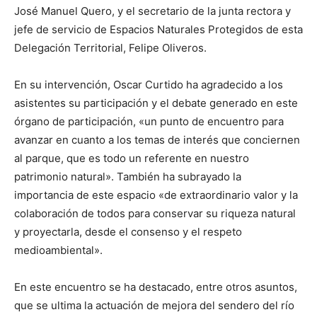
José Manuel Quero, y el secretario de la junta rectora y
jefe de servicio de Espacios Naturales Protegidos de esta
Delegación Territorial, Felipe Oliveros.
En su intervención, Oscar Curtido ha agradecido a los
asistentes su participación y el debate generado en este
órgano de participación, «un punto de encuentro para
avanzar en cuanto a los temas de interés que conciernen
al parque, que es todo un referente en nuestro
patrimonio natural». También ha subrayado la
importancia de este espacio «de extraordinario valor y la
colaboración de todos para conservar su riqueza natural
y proyectarla, desde el consenso y el respeto
medioambiental».
En este encuentro se ha destacado, entre otros asuntos,
que se ultima la actuación de mejora del sendero del río