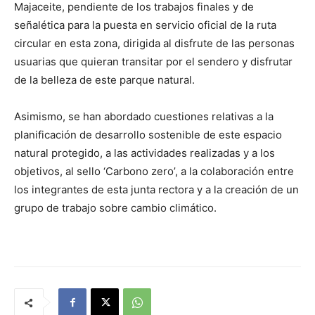
Majaceite, pendiente de los trabajos finales y de
señalética para la puesta en servicio oficial de la ruta
circular en esta zona, dirigida al disfrute de las personas
usuarias que quieran transitar por el sendero y disfrutar
de la belleza de este parque natural.
Asimismo, se han abordado cuestiones relativas a la
planificación de desarrollo sostenible de este espacio
natural protegido, a las actividades realizadas y a los
objetivos, al sello ‘Carbono zero’, a la colaboración entre
los integrantes de esta junta rectora y a la creación de un
grupo de trabajo sobre cambio climático.