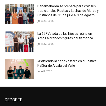
Benamahoma se prepara para vivir sus
tradicionales Fiestas y Luchas de Moros y
Cristianos del 31 de julio al 3 de agosto
julio 28, 2026
La 65ª Velada de las Nieves reúne en
Arcos a grandes figuras del flamenco
julio 27, 2026
«Partiendo la pana» estará en el Festival
PalSur de Alcalá del Valle
julio 8, 2026
DEPORTE