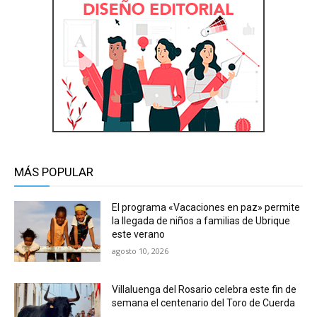
MÁS POPULAR
El programa «Vacaciones en paz» permite
la llegada de niños a familias de Ubrique
este verano
agosto 10, 2026
Villaluenga del Rosario celebra este fin de
semana el centenario del Toro de Cuerda