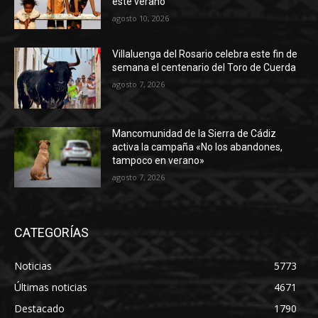
este verano
agosto 10, 2026
Villaluenga del Rosario celebra este fin de
semana el centenario del Toro de Cuerda
agosto 7, 2026
Mancomunidad de la Sierra de Cádiz
activa la campaña «No los abandones,
tampoco en verano»
agosto 7, 2026
CATEGORÍAS
Noticias
5773
Últimas noticias
4671
Destacado
1790