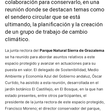
colaboración para conservarlo, en una
reunión donde se destacan temas como
el sendero circular que se está
ultimando, la planificación y la creación
de un grupo de trabajo de cambio
climático.
La junta rectora del
Parque Natural Sierra de Grazalema
se ha reunido para abordar asuntos relativos a este
espacio protegido y avanzar en actuaciones para su
puesta en valor. El delegado de Sostenibilidad, Medio
Ambiente y Economía Azul del Gobierno andaluz, Óscar
Curtido, ha asistido a esta reunión, desarrollada en el
jardín botánico El Castillejo, en El Bosque, en la que han
estado presentes, entre otros participantes, el
presidente de la junta rectora de este espacio protegido,
Francisco Moreno; el director conservador del parque,