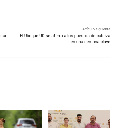
Artículo siguiente
ntar
El Ubrique UD se aferra a los puestos de cabeza
en una semana clave