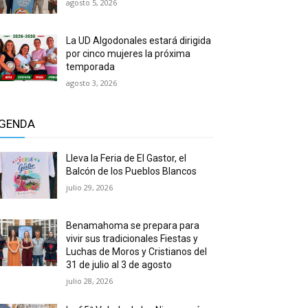
agosto 5, 2026
La UD Algodonales estará dirigida
por cinco mujeres la próxima
temporada
agosto 3, 2026
GENDA
Lleva la Feria de El Gastor, el
Balcón de los Pueblos Blancos
julio 29, 2026
Benamahoma se prepara para
vivir sus tradicionales Fiestas y
Luchas de Moros y Cristianos del
31 de julio al 3 de agosto
julio 28, 2026