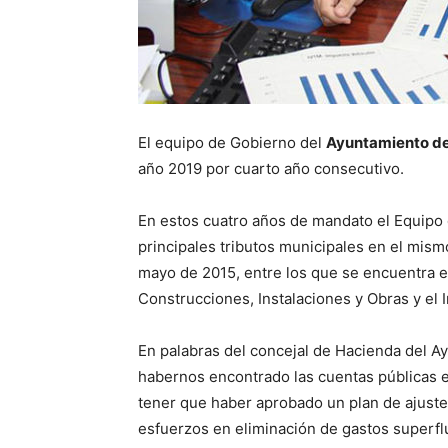
El equipo de Gobierno del
Ayuntamiento d
año 2019 por cuarto año consecutivo.
En estos cuatro años de mandato el Equipo
principales tributos municipales en el mis
mayo de 2015, entre los que se encuentra el
Construcciones, Instalaciones y Obras y el
En palabras del concejal de Hacienda del A
habernos encontrado las cuentas públicas e
tener que haber aprobado un plan de ajuste 
esfuerzos en eliminación de gastos superfl