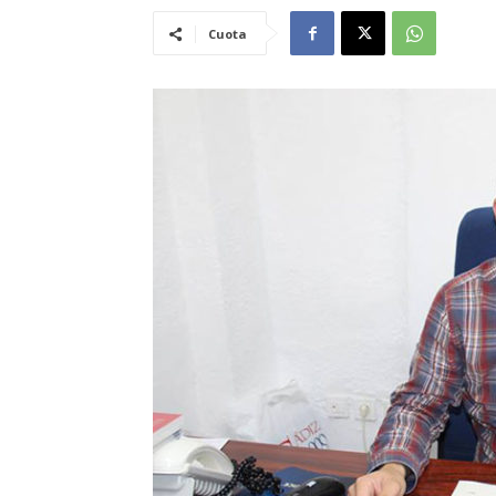
Cuota