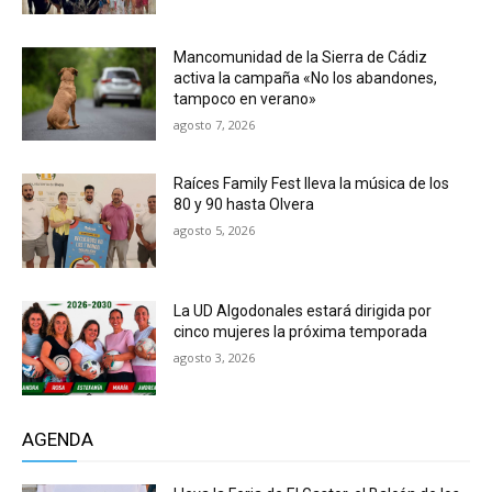
Mancomunidad de la Sierra de Cádiz
activa la campaña «No los abandones,
tampoco en verano»
agosto 7, 2026
Raíces Family Fest lleva la música de los
80 y 90 hasta Olvera
agosto 5, 2026
La UD Algodonales estará dirigida por
cinco mujeres la próxima temporada
agosto 3, 2026
AGENDA