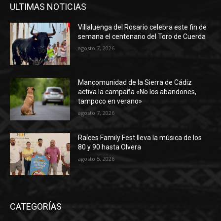
ULTIMAS NOTICIAS
Villaluenga del Rosario celebra este fin de
semana el centenario del Toro de Cuerda
agosto 7, 2026
Mancomunidad de la Sierra de Cádiz
activa la campaña «No los abandones,
tampoco en verano»
agosto 7, 2026
Raíces Family Fest lleva la música de los
80 y 90 hasta Olvera
agosto 5, 2026
CATEGORÍAS