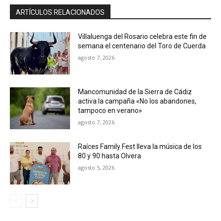
ARTÍCULOS RELACIONADOS
Villaluenga del Rosario celebra este fin de
semana el centenario del Toro de Cuerda
agosto 7, 2026
Mancomunidad de la Sierra de Cádiz
activa la campaña «No los abandones,
tampoco en verano»
agosto 7, 2026
Raíces Family Fest lleva la música de los
80 y 90 hasta Olvera
agosto 5, 2026