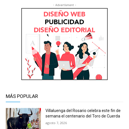
- Advertisment -
MÁS POPULAR
Villaluenga del Rosario celebra este fin de
semana el centenario del Toro de Cuerda
agosto 7, 2026