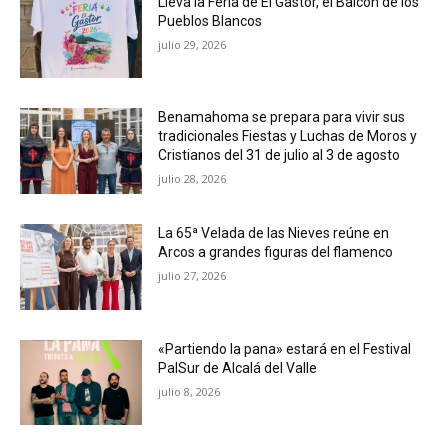
Lleva la Feria de El Gastor, el Balcón de los
Pueblos Blancos
julio 29, 2026
Benamahoma se prepara para vivir sus
tradicionales Fiestas y Luchas de Moros y
Cristianos del 31 de julio al 3 de agosto
julio 28, 2026
La 65ª Velada de las Nieves reúne en
Arcos a grandes figuras del flamenco
julio 27, 2026
«Partiendo la pana» estará en el Festival
PalSur de Alcalá del Valle
julio 8, 2026