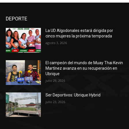
DEPORTE
La UD Algodonales estará dirigida por
cinco mujeres la próxima temporada
agosto 3, 2026
El campeón del mundo de Muay Thai Kevin
Martínez avanza en su recuperación en
Ubrique
julio 29, 2026
Ser Deportivos: Ubrique Hybrid
julio 23, 2026