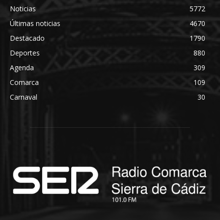
Noticias
5772
Últimas noticias
4670
Destacado
1790
Deportes
880
Agenda
309
Comarca
109
Carnaval
30