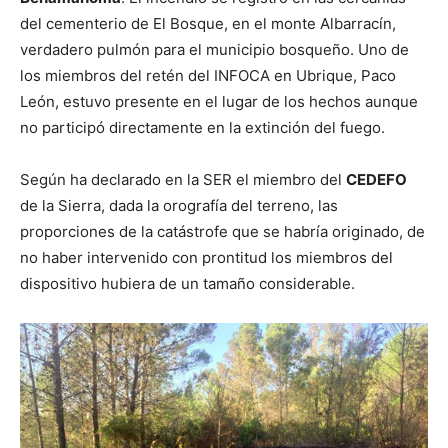
del cementerio de El Bosque, en el monte Albarracín,
verdadero pulmón para el municipio bosqueño. Uno de
los miembros del retén del INFOCA en Ubrique, Paco
León, estuvo presente en el lugar de los hechos aunque
no participó directamente en la extinción del fuego.
Según ha declarado en la SER el miembro del
CEDEFO
de la Sierra, dada la orografía del terreno, las
proporciones de la catástrofe que se habría originado, de
no haber intervenido con prontitud los miembros del
dispositivo hubiera de un tamaño considerable.