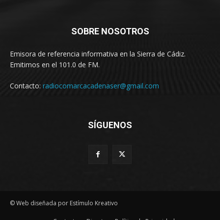
SOBRE NOSOTROS
Emisora de referencia informativa en la Sierra de Cádiz.
Emitimos en el 101.0 de FM.
Contacto:
radiocomarcacadenaser@gmail.com
SÍGUENOS
© Web diseñada por Estímulo Kreativo