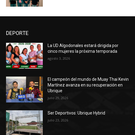
DEPORTE
La UD Algodonales estará dirigida por
cinco mujeres la próxima temporada
agosto 3, 2026
El campeón del mundo de Muay Thai Kevin
Martínez avanza en su recuperación en
Ubrique
julio 29, 2026
Ser Deportivos: Ubrique Hybrid
julio 23, 2026