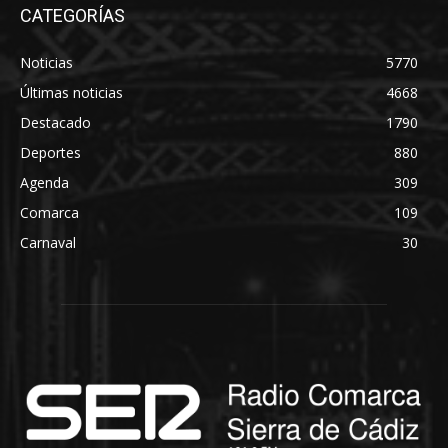
CATEGORÍAS
Noticias
5770
Últimas noticias
4668
Destacado
1790
Deportes
880
Agenda
309
Comarca
109
Carnaval
30