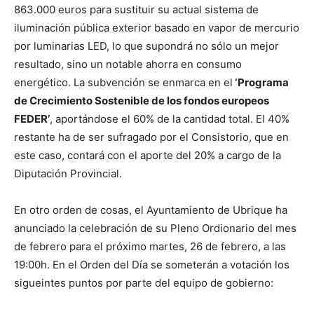
863.000 euros para sustituir su actual sistema de
iluminación pública exterior basado en vapor de mercurio
por luminarias LED, lo que supondrá no sólo un mejor
resultado, sino un notable ahorra en consumo
energético. La subvención se enmarca en el
‘Programa
de Crecimiento Sostenible de los fondos europeos
FEDER’
, aportándose el 60% de la cantidad total. El 40%
restante ha de ser sufragado por el Consistorio, que en
este caso, contará con el aporte del 20% a cargo de la
Diputación Provincial.
En otro orden de cosas, el Ayuntamiento de Ubrique ha
anunciado la celebración de su Pleno Ordionario del mes
de febrero para el próximo martes, 26 de febrero, a las
19:00h. En el Orden del Día se someterán a votación los
sigueintes puntos por parte del equipo de gobierno: