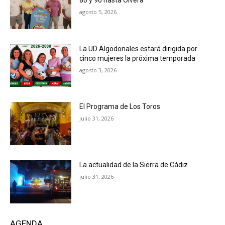
80 y 90 hasta Olvera
agosto 5, 2026
La UD Algodonales estará dirigida por
cinco mujeres la próxima temporada
agosto 3, 2026
El Programa de Los Toros
julio 31, 2026
La actualidad de la Sierra de Cádiz
julio 31, 2026
AGENDA