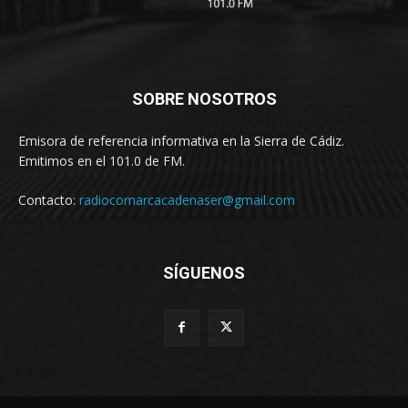
SOBRE NOSOTROS
Emisora de referencia informativa en la Sierra de Cádiz.
Emitimos en el 101.0 de FM.
Contacto:
radiocomarcacadenaser@gmail.com
SÍGUENOS