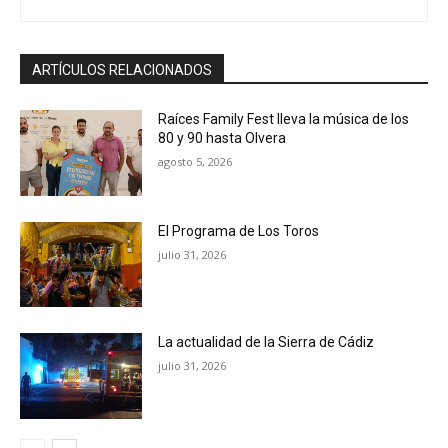
ARTÍCULOS RELACIONADOS
Raíces Family Fest lleva la música de los
80 y 90 hasta Olvera
agosto 5, 2026
El Programa de Los Toros
julio 31, 2026
La actualidad de la Sierra de Cádiz
julio 31, 2026