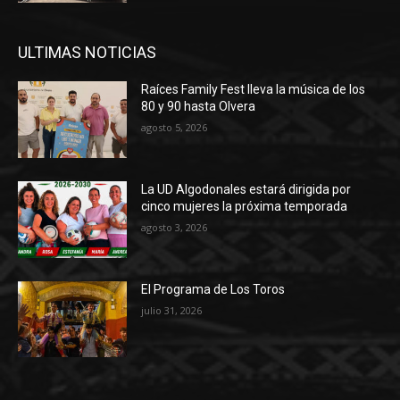
ULTIMAS NOTICIAS
Raíces Family Fest lleva la música de los
80 y 90 hasta Olvera
agosto 5, 2026
La UD Algodonales estará dirigida por
cinco mujeres la próxima temporada
agosto 3, 2026
El Programa de Los Toros
julio 31, 2026