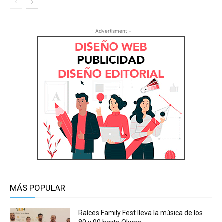
- Advertisment -
MÁS POPULAR
Raíces Family Fest lleva la música de los