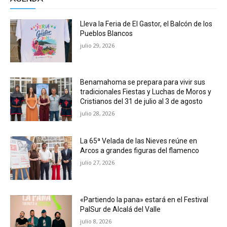
Lleva la Feria de El Gastor, el Balcón de los
Pueblos Blancos
julio 29, 2026
Benamahoma se prepara para vivir sus
tradicionales Fiestas y Luchas de Moros y
Cristianos del 31 de julio al 3 de agosto
julio 28, 2026
La 65ª Velada de las Nieves reúne en
Arcos a grandes figuras del flamenco
julio 27, 2026
«Partiendo la pana» estará en el Festival
PalSur de Alcalá del Valle
julio 8, 2026