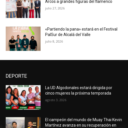
Arcos a grandes figuras del flamenco
julio 27, 2026
«Partiendo la pana» estará en el Festival
PalSur de Alcalá del Valle
julio 8, 2026
DEPORTE
La UD Algodonales estará dirigida por
cinco mujeres la próxima temporada
agosto 3, 2026
El campeón del mundo de Muay Thai Kevin
Martínez avanza en su recuperación en