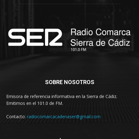
SOBRE NOSOTROS
Emisora de referencia informativa en la Sierra de Cádiz.
Emitimos en el 101.0 de FM.
Contacto:
radiocomarcacadenaser@gmail.com