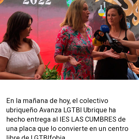
En la mañana de hoy, el colectivo
ubriqueño Avanza LGTBI Ubrique ha
hecho entrega al IES LAS CUMBRES de
una placa que lo convierte en un centro
libre de LGTBIfobia.