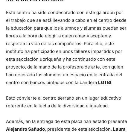
Este centro ha sido condecorado con este galardón por
el trabajo que se está llevando a cabo en el centro desde
la educación para que los alumnos y alumnas puedan ser
libres a la hora de elegir a quien amar y acepten y
respeten la vida de los compañeros. Para ello, este
instituto ha participado en unos talleres impartidos por
esta asociación ubriqueña y ha continuado con este
proyecto, de la mano de la profesora de arte, con quien
han decorado los alumnos un espacio en la entrada del
centro con bancos pintados con la bandera
LGTBI
.
Esto convierte al centro serrano en un lugar educativo
referente en la lucha de la diversidad e igualdad.
Además, en la entrega de esta placa han estado presente
Alejandro Sañudo
, presidente de esta asociación,
Laura