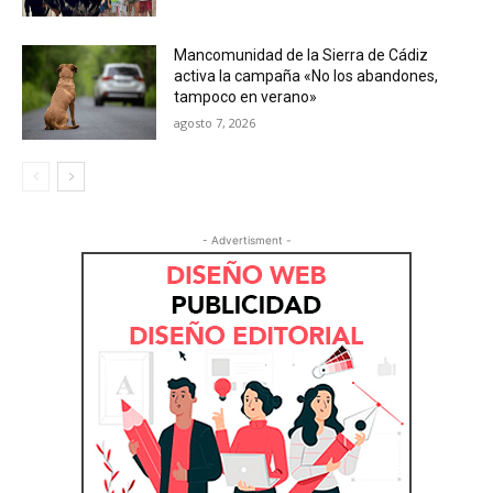
Mancomunidad de la Sierra de Cádiz
activa la campaña «No los abandones,
tampoco en verano»
agosto 7, 2026
- Advertisment -