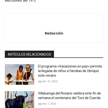
elecciones del 19-J
Redacción
ARTÍCULOS RELACIONADOS
El programa «Vacaciones en paz» permite
la llegada de niños a familias de Ubrique
este verano
agosto 10, 2026
Villaluenga del Rosario celebra este fin de
semana el centenario del Toro de Cuerda
agosto 7, 2026