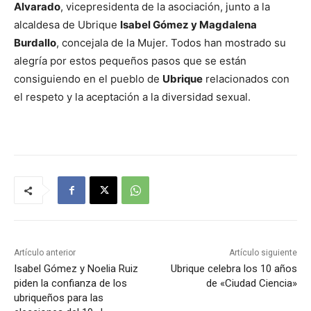
Alvarado
, vicepresidenta de la asociación, junto a la
alcaldesa de Ubrique
Isabel Gómez y Magdalena
Burdallo
, concejala de la Mujer. Todos han mostrado su
alegría por estos pequeños pasos que se están
consiguiendo en el pueblo de
Ubrique
relacionados con
el respeto y la aceptación a la diversidad sexual.
Artículo anterior
Artículo siguiente
Isabel Gómez y Noelia Ruiz
Ubrique celebra los 10 años
piden la confianza de los
de «Ciudad Ciencia»
ubriqueños para las