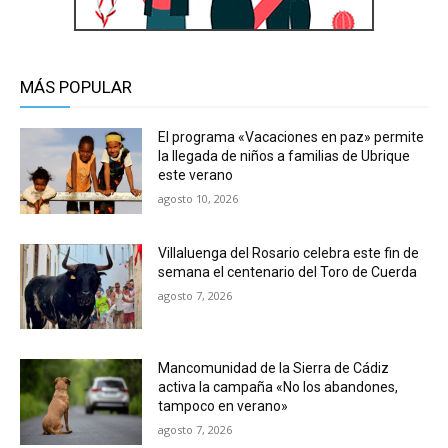
MÁS POPULAR
El programa «Vacaciones en paz» permite
la llegada de niños a familias de Ubrique
este verano
agosto 10, 2026
Villaluenga del Rosario celebra este fin de
semana el centenario del Toro de Cuerda
agosto 7, 2026
Mancomunidad de la Sierra de Cádiz
activa la campaña «No los abandones,
tampoco en verano»
agosto 7, 2026