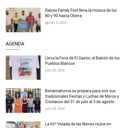
Raíces Family Fest lleva la música de los
80 y 90 hasta Olvera
agosto 5, 2026
AGENDA
Lleva la Feria de El Gastor, el Balcón de los
Pueblos Blancos
julio 29, 2026
Benamahoma se prepara para vivir sus
tradicionales Fiestas y Luchas de Moros y
Cristianos del 31 de julio al 3 de agosto
julio 28, 2026
La 65ª Velada de las Nieves reúne en