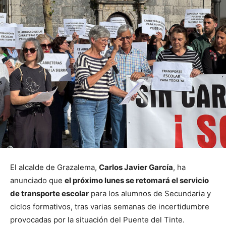
El alcalde de Grazalema,
Carlos Javier García
, ha
anunciado que
el próximo lunes se retomará el servicio
de transporte escolar
para los alumnos de Secundaria y
ciclos formativos, tras varias semanas de incertidumbre
provocadas por la situación del Puente del Tinte.