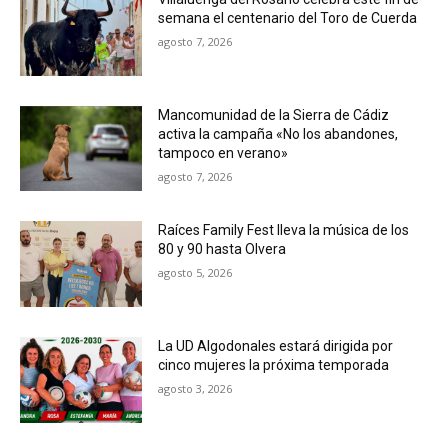
semana el centenario del Toro de Cuerda
agosto 7, 2026
Mancomunidad de la Sierra de Cádiz
activa la campaña «No los abandones,
tampoco en verano»
agosto 7, 2026
Raíces Family Fest lleva la música de los
80 y 90 hasta Olvera
agosto 5, 2026
La UD Algodonales estará dirigida por
cinco mujeres la próxima temporada
agosto 3, 2026