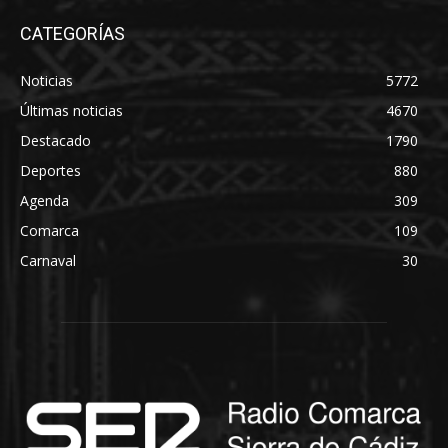
CATEGORÍAS
Noticias
5772
Últimas noticias
4670
Destacado
1790
Deportes
880
Agenda
309
Comarca
109
Carnaval
30