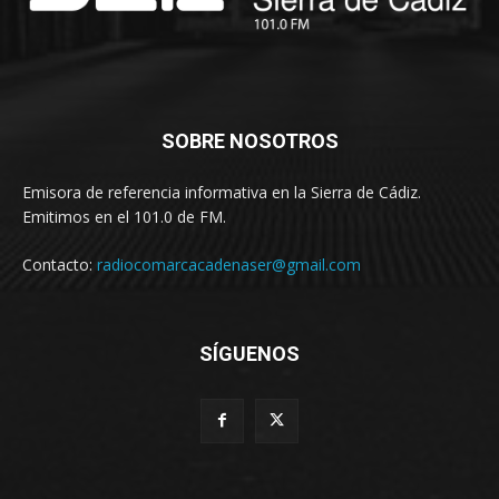
SOBRE NOSOTROS
Emisora de referencia informativa en la Sierra de Cádiz.
Emitimos en el 101.0 de FM.
Contacto:
radiocomarcacadenaser@gmail.com
SÍGUENOS