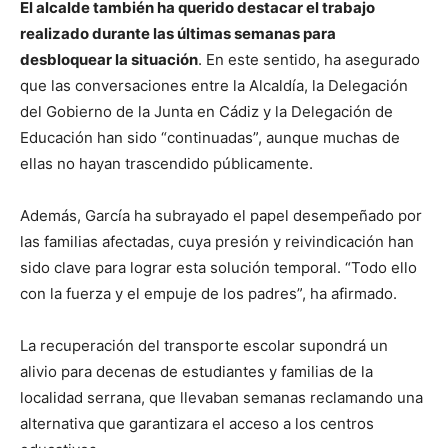
El alcalde también ha querido destacar el trabajo
realizado durante las últimas semanas para
desbloquear la situación
. En este sentido, ha asegurado
que las conversaciones entre la Alcaldía, la Delegación
del Gobierno de la Junta en Cádiz y la Delegación de
Educación han sido “continuadas”, aunque muchas de
ellas no hayan trascendido públicamente.
Además, García ha subrayado el papel desempeñado por
las familias afectadas, cuya presión y reivindicación han
sido clave para lograr esta solución temporal. “Todo ello
con la fuerza y el empuje de los padres”, ha afirmado.
La recuperación del transporte escolar supondrá un
alivio para decenas de estudiantes y familias de la
localidad serrana, que llevaban semanas reclamando una
alternativa que garantizara el acceso a los centros