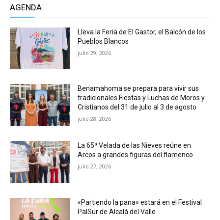
AGENDA
Lleva la Feria de El Gastor, el Balcón de los
Pueblos Blancos
julio 29, 2026
Benamahoma se prepara para vivir sus
tradicionales Fiestas y Luchas de Moros y
Cristianos del 31 de julio al 3 de agosto
julio 28, 2026
La 65ª Velada de las Nieves reúne en
Arcos a grandes figuras del flamenco
julio 27, 2026
«Partiendo la pana» estará en el Festival
PalSur de Alcalá del Valle