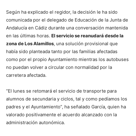
Según ha explicado el regidor, la decisión le ha sido
comunicada por el delegado de Educación de la Junta de
Andalucía en Cádiz durante una conversación mantenida
en las últimas horas.
El servicio se reanudará desde la
zona de Los Alamillos
, una solución provisional que
había sido planteada tanto por las familias afectadas
como por el propio Ayuntamiento mientras los autobuses
no puedan volver a circular con normalidad por la
carretera afectada.
“El lunes se retomará el servicio de transporte para
alumnos de secundaria y ciclos, tal y como pedíamos los
padres y el Ayuntamiento”, ha señalado García, quien ha
valorado positivamente el acuerdo alcanzado con la
administración autonómica.