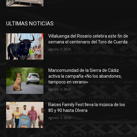
ULTIMAS NOTICIAS
Villaluenga del Rosario celebra este fin de
semana el centenario del Toro de Cuerda
agosto 7, 2026
Mancomunidad de la Sierra de Cádiz
activa la campaña «No los abandones,
tampoco en verano»
agosto 7, 2026
Raíces Family Fest lleva la música de los
80 y 90 hasta Olvera
agosto 5, 2026