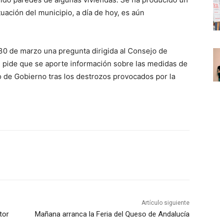
uación del municipio, a día de hoy, es aún
s 30 de marzo una pregunta dirigida al Consejo de
e pide que se aporte información sobre las medidas de
o de Gobierno tras los destrozos provocados por la
Artículo siguiente
tor
Mañana arranca la Feria del Queso de Andalucía