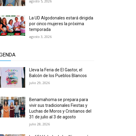
agosto 5, 2026
La UD Algodonales estará dirigida
por cinco mujeres la próxima
temporada
agosto 3, 2026
GENDA
Lleva la Feria de El Gastor, el
Balcón de los Pueblos Blancos
julio 29, 2026
Benamahoma se prepara para
vivir sus tradicionales Fiestas y
Luchas de Moros y Cristianos del
31 de julio al 3 de agosto
julio 28, 2026