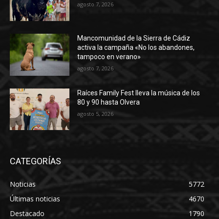
agosto 7, 2026
Mancomunidad de la Sierra de Cádiz
activa la campaña «No los abandones,
tampoco en verano»
agosto 7, 2026
Raíces Family Fest lleva la música de los
80 y 90 hasta Olvera
agosto 5, 2026
CATEGORÍAS
Noticias
5772
Últimas noticias
4670
Destacado
1790