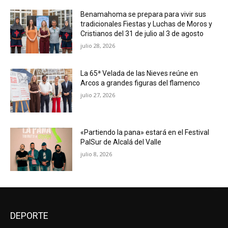
Benamahoma se prepara para vivir sus
tradicionales Fiestas y Luchas de Moros y
Cristianos del 31 de julio al 3 de agosto
julio 28, 2026
La 65ª Velada de las Nieves reúne en
Arcos a grandes figuras del flamenco
julio 27, 2026
«Partiendo la pana» estará en el Festival
PalSur de Alcalá del Valle
julio 8, 2026
DEPORTE