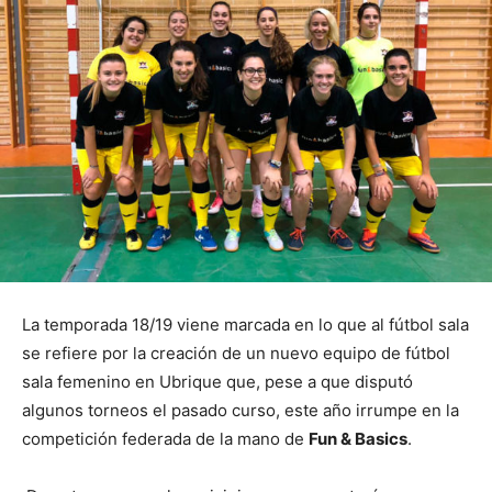
La temporada 18/19 viene marcada en lo que al fútbol sala
se refiere por la creación de un nuevo equipo de fútbol
sala femenino en Ubrique que, pese a que disputó
algunos torneos el pasado curso, este año irrumpe en la
competición federada de la mano de
Fun & Basics
.