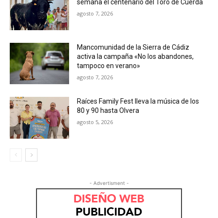
semana el centenario del Toro de Cuerda
agosto 7, 2026
Mancomunidad de la Sierra de Cádiz
activa la campaña «No los abandones,
tampoco en verano»
agosto 7, 2026
Raíces Family Fest lleva la música de los
80 y 90 hasta Olvera
agosto 5, 2026
- Advertisment -