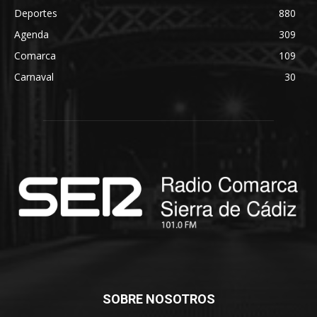
Deportes
880
Agenda
309
Comarca
109
Carnaval
30
SOBRE NOSOTROS