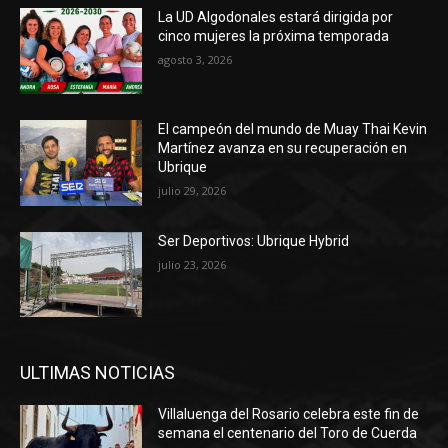
La UD Algodonales estará dirigida por
cinco mujeres la próxima temporada
agosto 3, 2026
El campeón del mundo de Muay Thai Kevin
Martínez avanza en su recuperación en
Ubrique
julio 29, 2026
Ser Deportivos: Ubrique Hybrid
julio 23, 2026
ULTIMAS NOTICIAS
Villaluenga del Rosario celebra este fin de
semana el centenario del Toro de Cuerda