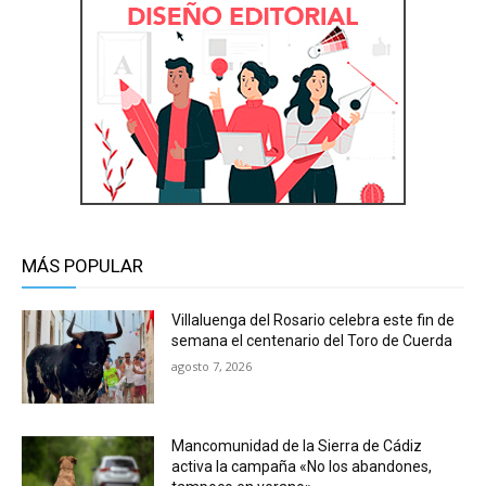
MÁS POPULAR
Villaluenga del Rosario celebra este fin de
semana el centenario del Toro de Cuerda
agosto 7, 2026
Mancomunidad de la Sierra de Cádiz
activa la campaña «No los abandones,