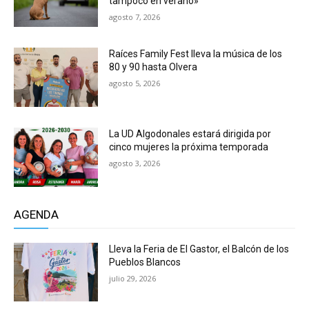
tampoco en verano»
agosto 7, 2026
Raíces Family Fest lleva la música de los
80 y 90 hasta Olvera
agosto 5, 2026
La UD Algodonales estará dirigida por
cinco mujeres la próxima temporada
agosto 3, 2026
AGENDA
Lleva la Feria de El Gastor, el Balcón de los
Pueblos Blancos
julio 29, 2026