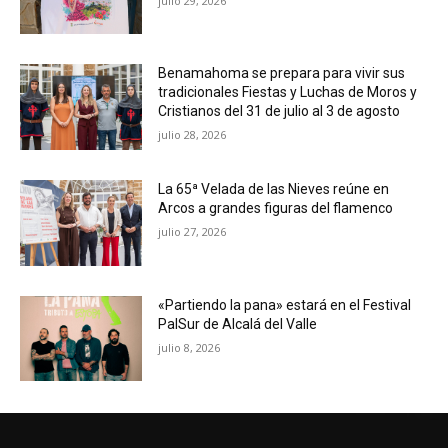
julio 29, 2026
Benamahoma se prepara para vivir sus
tradicionales Fiestas y Luchas de Moros y
Cristianos del 31 de julio al 3 de agosto
julio 28, 2026
La 65ª Velada de las Nieves reúne en
Arcos a grandes figuras del flamenco
julio 27, 2026
«Partiendo la pana» estará en el Festival
PalSur de Alcalá del Valle
julio 8, 2026