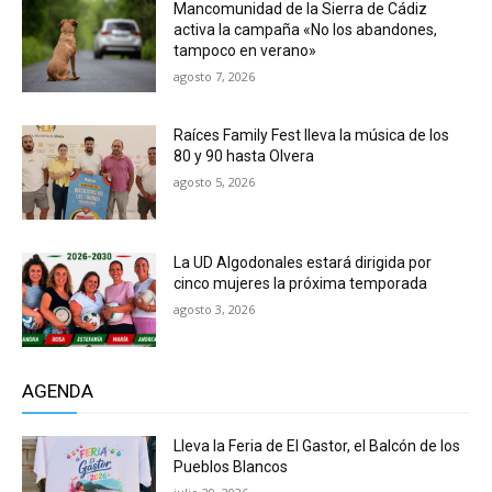
Mancomunidad de la Sierra de Cádiz
activa la campaña «No los abandones,
tampoco en verano»
agosto 7, 2026
Raíces Family Fest lleva la música de los
80 y 90 hasta Olvera
agosto 5, 2026
La UD Algodonales estará dirigida por
cinco mujeres la próxima temporada
agosto 3, 2026
AGENDA
Lleva la Feria de El Gastor, el Balcón de los
Pueblos Blancos