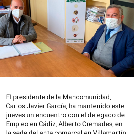
El presidente de la Mancomunidad,
Carlos Javier García, ha mantenido este
jueves un encuentro con el delegado de
Empleo en Cádiz, Alberto Cremades, en
la sede del ente comarcal en Villamartín.