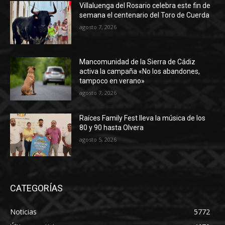
Villaluenga del Rosario celebra este fin de
semana el centenario del Toro de Cuerda
agosto 7, 2026
Mancomunidad de la Sierra de Cádiz
activa la campaña «No los abandones,
tampoco en verano»
agosto 7, 2026
Raíces Family Fest lleva la música de los
80 y 90 hasta Olvera
agosto 5, 2026
CATEGORÍAS
Noticias
5772