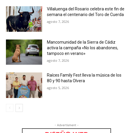
Villaluenga del Rosario celebra este fin de
semana el centenario del Toro de Cuerda
agosto 7, 2026
Mancomunidad de la Sierra de Cádiz
activa la campaña «No los abandones,
tampoco en verano»
agosto 7, 2026
Raíces Family Fest lleva la música de los
80 y 90 hasta Olvera
agosto 5, 2026
- Advertisment -