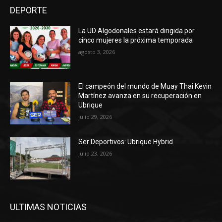
DEPORTE
La UD Algodonales estará dirigida por
cinco mujeres la próxima temporada
agosto 3, 2026
El campeón del mundo de Muay Thai Kevin
Martínez avanza en su recuperación en
Ubrique
julio 29, 2026
Ser Deportivos: Ubrique Hybrid
julio 23, 2026
ULTIMAS NOTICIAS