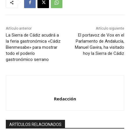
Artículo anterior
Artículo siguiente
La Sierra de Cádiz acudirá a
El portavoz de Vox en el
la feria gastronómica «Cádiz
Parlamento de Andalucía,
Bienmesabe» para mostrar
Manuel Gavira, ha visitado
todo el poderío
hoy la Sierra de Cádiz
gastronómico serrano
Redacción
ARTÍCULOS RELACIONADOS