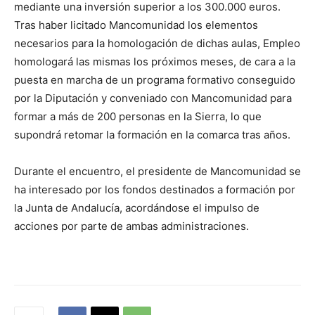
mediante una inversión superior a los 300.000 euros.
Tras haber licitado Mancomunidad los elementos
necesarios para la homologación de dichas aulas, Empleo
homologará las mismas los próximos meses, de cara a la
puesta en marcha de un programa formativo conseguido
por la Diputación y conveniado con Mancomunidad para
formar a más de 200 personas en la Sierra, lo que
supondrá retomar la formación en la comarca tras años.
Durante el encuentro, el presidente de Mancomunidad se
ha interesado por los fondos destinados a formación por
la Junta de Andalucía, acordándose el impulso de
acciones por parte de ambas administraciones.