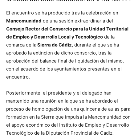
El encuentro se ha producido tras la celebración en
Mancomunidad
de una sesión extraordinaria del
Consejo Rector del Consorcio para la Unidad Territorial
de Empleo y Desarrollo Local y Tecnológico
de la
comarca de la
Sierra de Cádiz
, durante el que se ha
aprobado la extinción de dicho consorcio, tras la
aprobación del balance final de liquidación del mismo,
con el acuerdo de los ayuntamientos presentes en el
encuentro.
Posteriormente, el presidente y el delegado han
mantenido una reunión en la que se ha abordado el
proceso de homologación de una quincena de aulas para
formación en la Sierra que impulsa la Mancomunidad con
el apoyo económico del Instituto de Empleo y Desarrollo
Tecnológico de la Diputación Provincial de Cádiz,