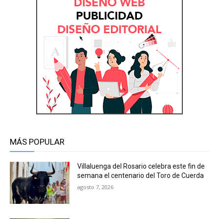
MÁS POPULAR
Villaluenga del Rosario celebra este fin de
semana el centenario del Toro de Cuerda
agosto 7, 2026