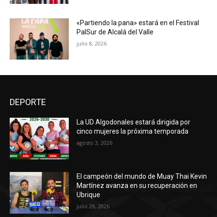
«Partiendo la pana» estará en el Festival
PalSur de Alcalá del Valle
julio 8, 2026
DEPORTE
La UD Algodonales estará dirigida por
cinco mujeres la próxima temporada
agosto 3, 2026
El campeón del mundo de Muay Thai Kevin
Martínez avanza en su recuperación en
Ubrique
julio 29, 2026