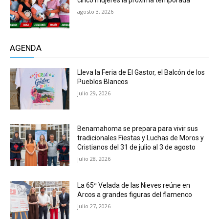
cinco mujeres la próxima temporada
agosto 3, 2026
AGENDA
Lleva la Feria de El Gastor, el Balcón de los
Pueblos Blancos
julio 29, 2026
Benamahoma se prepara para vivir sus
tradicionales Fiestas y Luchas de Moros y
Cristianos del 31 de julio al 3 de agosto
julio 28, 2026
La 65ª Velada de las Nieves reúne en
Arcos a grandes figuras del flamenco
julio 27, 2026