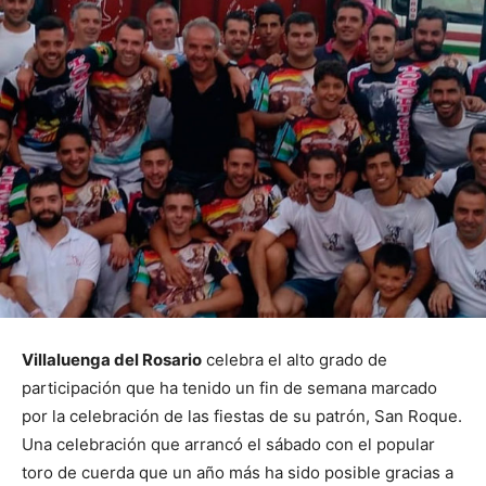
Villaluenga del Rosario
celebra el alto grado de
participación que ha tenido un fin de semana marcado
por la celebración de las fiestas de su patrón, San Roque.
Una celebración que arrancó el sábado con el popular
toro de cuerda que un año más ha sido posible gracias a