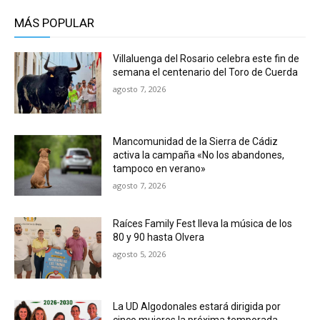
MÁS POPULAR
Villaluenga del Rosario celebra este fin de
semana el centenario del Toro de Cuerda
agosto 7, 2026
Mancomunidad de la Sierra de Cádiz
activa la campaña «No los abandones,
tampoco en verano»
agosto 7, 2026
Raíces Family Fest lleva la música de los
80 y 90 hasta Olvera
agosto 5, 2026
La UD Algodonales estará dirigida por