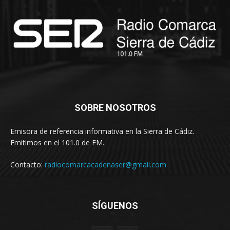
SOBRE NOSOTROS
Emisora de referencia informativa en la Sierra de Cádiz.
Emitimos en el 101.0 de FM.
Contacto:
radiocomarcacadenaser@gmail.com
SÍGUENOS