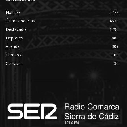
Noticias
5772
Últimas noticias
4670
Destacado
1790
Deportes
880
Agenda
309
Comarca
109
Carnaval
30