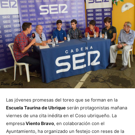
Las jóvenes promesas del toreo que se forman en la
Escuela Taurina de Ubrique
serán protagonistas mañana
viernes de una cita inédita en el Coso ubriqueño. La
empresa
Viento Bravo
, en colaboración con el
Ayuntamiento, ha organizado un festejo con reses de la