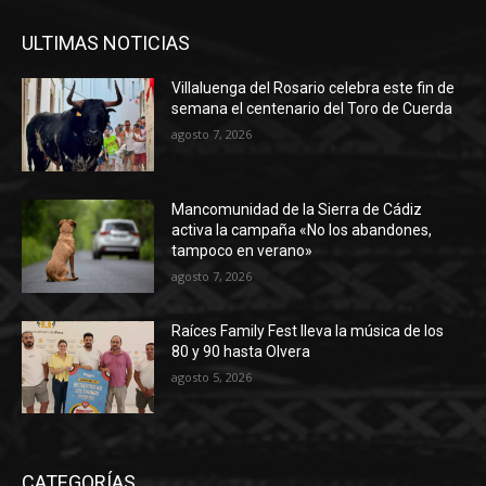
ULTIMAS NOTICIAS
Villaluenga del Rosario celebra este fin de
semana el centenario del Toro de Cuerda
agosto 7, 2026
Mancomunidad de la Sierra de Cádiz
activa la campaña «No los abandones,
tampoco en verano»
agosto 7, 2026
Raíces Family Fest lleva la música de los
80 y 90 hasta Olvera
agosto 5, 2026
CATEGORÍAS