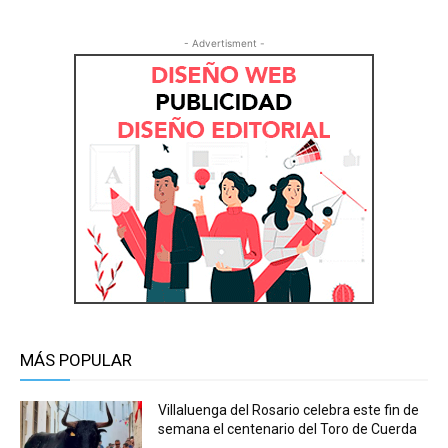
- Advertisment -
MÁS POPULAR
Villaluenga del Rosario celebra este fin de
semana el centenario del Toro de Cuerda