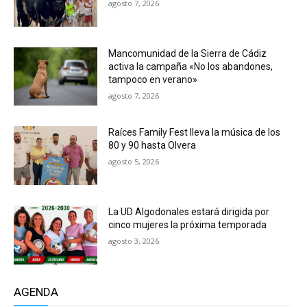
agosto 7, 2026
Mancomunidad de la Sierra de Cádiz
activa la campaña «No los abandones,
tampoco en verano»
agosto 7, 2026
Raíces Family Fest lleva la música de los
80 y 90 hasta Olvera
agosto 5, 2026
La UD Algodonales estará dirigida por
cinco mujeres la próxima temporada
agosto 3, 2026
AGENDA