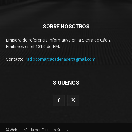
SOBRE NOSOTROS
Emisora de referencia informativa en la Sierra de Cádiz.
Emitimos en el 101.0 de FM.
Contacto:
radiocomarcacadenaser@gmail.com
SÍGUENOS
© Web diseñada por Estímulo Kreativo