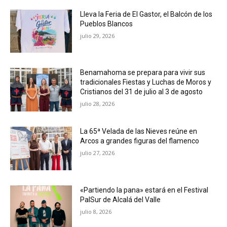
Lleva la Feria de El Gastor, el Balcón de los
Pueblos Blancos
julio 29, 2026
Benamahoma se prepara para vivir sus
tradicionales Fiestas y Luchas de Moros y
Cristianos del 31 de julio al 3 de agosto
julio 28, 2026
La 65ª Velada de las Nieves reúne en
Arcos a grandes figuras del flamenco
julio 27, 2026
«Partiendo la pana» estará en el Festival
PalSur de Alcalá del Valle
julio 8, 2026