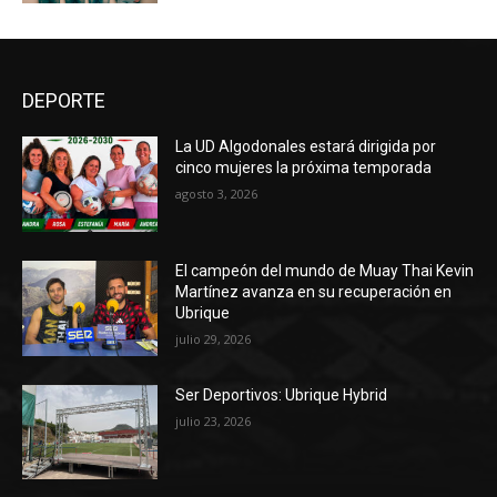
DEPORTE
La UD Algodonales estará dirigida por
cinco mujeres la próxima temporada
agosto 3, 2026
El campeón del mundo de Muay Thai Kevin
Martínez avanza en su recuperación en
Ubrique
julio 29, 2026
Ser Deportivos: Ubrique Hybrid
julio 23, 2026