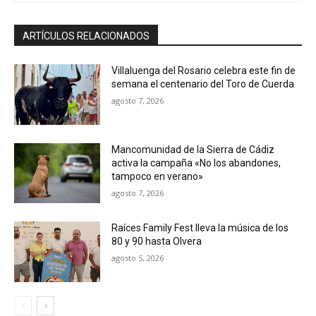
ARTÍCULOS RELACIONADOS
Villaluenga del Rosario celebra este fin de
semana el centenario del Toro de Cuerda
agosto 7, 2026
Mancomunidad de la Sierra de Cádiz
activa la campaña «No los abandones,
tampoco en verano»
agosto 7, 2026
Raíces Family Fest lleva la música de los
80 y 90 hasta Olvera
agosto 5, 2026