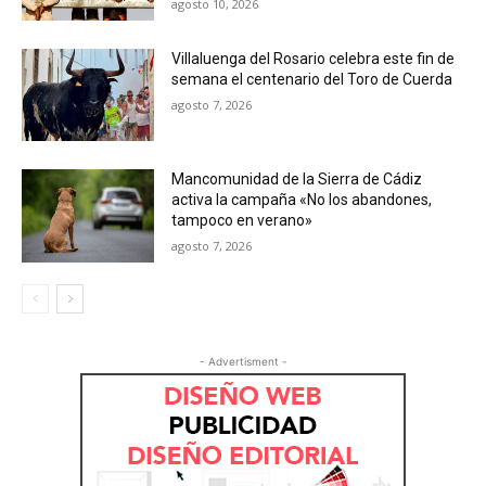
agosto 10, 2026
Villaluenga del Rosario celebra este fin de
semana el centenario del Toro de Cuerda
agosto 7, 2026
Mancomunidad de la Sierra de Cádiz
activa la campaña «No los abandones,
tampoco en verano»
agosto 7, 2026
- Advertisment -