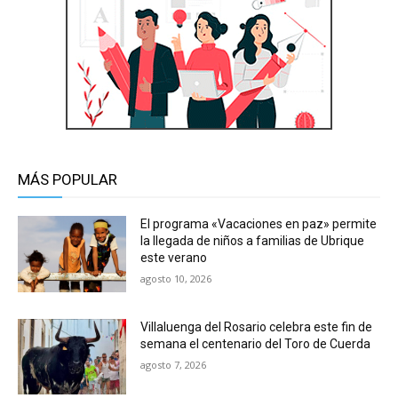
MÁS POPULAR
El programa «Vacaciones en paz» permite
la llegada de niños a familias de Ubrique
este verano
agosto 10, 2026
Villaluenga del Rosario celebra este fin de
semana el centenario del Toro de Cuerda
agosto 7, 2026