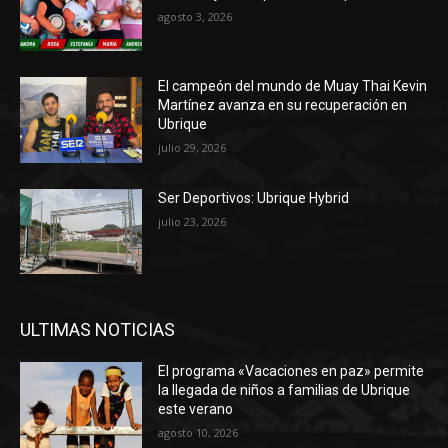
agosto 3, 2026
El campeón del mundo de Muay Thai Kevin
Martínez avanza en su recuperación en
Ubrique
julio 29, 2026
Ser Deportivos: Ubrique Hybrid
julio 23, 2026
ULTIMAS NOTICIAS
El programa «Vacaciones en paz» permite
la llegada de niños a familias de Ubrique
este verano
agosto 10, 2026