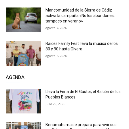
Mancomunidad de la Sierra de Cádiz
activa la campaña «No los abandones,
tampoco en verano»
agosto 7, 2026
Raíces Family Fest lleva la música de los
80 y 90 hasta Olvera
agosto 5, 2026
AGENDA
Lleva la Feria de El Gastor, el Balcón de los
Pueblos Blancos
julio 29, 2026
Benamahoma se prepara para vivir sus