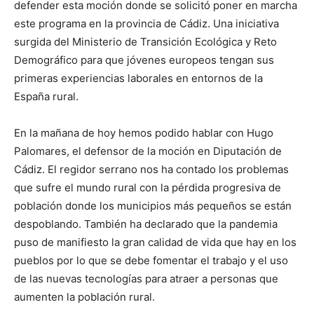
defender esta moción donde se solicitó poner en marcha
este programa en la provincia de Cádiz. Una iniciativa
surgida del Ministerio de Transición Ecológica y Reto
Demográfico para que jóvenes europeos tengan sus
primeras experiencias laborales en entornos de la
España rural.
En la mañana de hoy hemos podido hablar con Hugo
Palomares, el defensor de la moción en Diputación de
Cádiz. El regidor serrano nos ha contado los problemas
que sufre el mundo rural con la pérdida progresiva de
población donde los municipios más pequeños se están
despoblando. También ha declarado que la pandemia
puso de manifiesto la gran calidad de vida que hay en los
pueblos por lo que se debe fomentar el trabajo y el uso
de las nuevas tecnologías para atraer a personas que
aumenten la población rural.