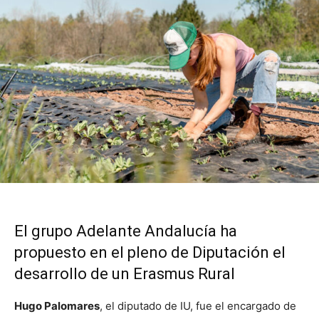
El grupo Adelante Andalucía ha
propuesto en el pleno de Diputación el
desarrollo de un Erasmus Rural
Hugo Palomares
, el diputado de IU, fue el encargado de