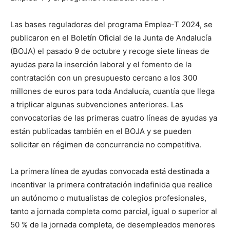
Las bases reguladoras del programa Emplea-T 2024, se
publicaron en el Boletín Oficial de la Junta de Andalucía
(BOJA) el pasado 9 de octubre y recoge siete líneas de
ayudas para la inserción laboral y el fomento de la
contratación con un presupuesto cercano a los 300
millones de euros para toda Andalucía, cuantía que llega
a triplicar algunas subvenciones anteriores. Las
convocatorias de las primeras cuatro líneas de ayudas ya
están publicadas también en el BOJA y se pueden
solicitar en régimen de concurrencia no competitiva.
La primera línea de ayudas convocada está destinada a
incentivar la primera contratación indefinida que realice
un autónomo o mutualistas de colegios profesionales,
tanto a jornada completa como parcial, igual o superior al
50 % de la jornada completa, de desempleados menores