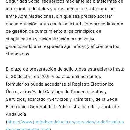
Seguridad Social requeridos mediante las plataformas de
intercambio de datos y otros medios de colaboración
entre Administraciones, sin que sea preciso aportar
documentación junto con la solicitud. Este procedimiento
de gestión da cumplimiento a los principios de
simplificación y racionalización organizativa,
garantizando una respuesta ágil, eficaz y eficiente a los
ciudadanos.
El plazo de presentación de solicitudes está abierto hasta
el 30 de abril de 2025 y para cumplimentar los
formularios puede accederse al Registro Electrónico
Único, a través del Catálogo de Procedimientos y
Servicios, apartado «Servicios y Trámites», de la Sede
Electrónica General de la Administración de la Junta de
Andalucía
(
https://www.juntadeandalucia.es/servicios/sede/tramites
/procedimientos.html
).