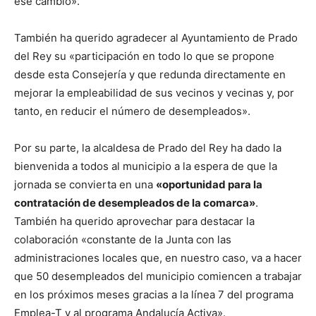
ese cambio».
También ha querido agradecer al Ayuntamiento de Prado
del Rey su «participación en todo lo que se propone
desde esta Consejería y que redunda directamente en
mejorar la empleabilidad de sus vecinos y vecinas y, por
tanto, en reducir el número de desempleados».
Por su parte, la alcaldesa de Prado del Rey ha dado la
bienvenida a todos al municipio a la espera de que la
jornada se convierta en una
«oportunidad para la
contratación de desempleados de la comarca»
.
También ha querido aprovechar para destacar la
colaboración «constante de la Junta con las
administraciones locales que, en nuestro caso, va a hacer
que 50 desempleados del municipio comiencen a trabajar
en los próximos meses gracias a la línea 7 del programa
Emplea-T y al programa Andalucía Activa».