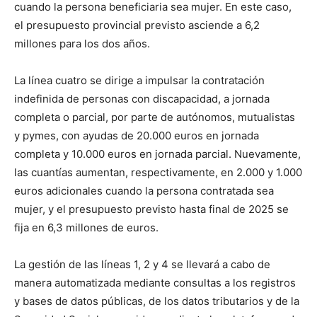
cuando la persona beneficiaria sea mujer. En este caso,
el presupuesto provincial previsto asciende a 6,2
millones para los dos años.
La línea cuatro se dirige a impulsar la contratación
indefinida de personas con discapacidad, a jornada
completa o parcial, por parte de autónomos, mutualistas
y pymes, con ayudas de 20.000 euros en jornada
completa y 10.000 euros en jornada parcial. Nuevamente,
las cuantías aumentan, respectivamente, en 2.000 y 1.000
euros adicionales cuando la persona contratada sea
mujer, y el presupuesto previsto hasta final de 2025 se
fija en 6,3 millones de euros.
La gestión de las líneas 1, 2 y 4 se llevará a cabo de
manera automatizada mediante consultas a los registros
y bases de datos públicas, de los datos tributarios y de la