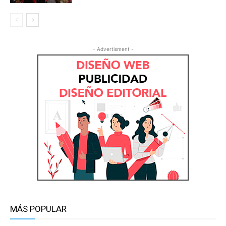
- Advertisment -
MÁS POPULAR