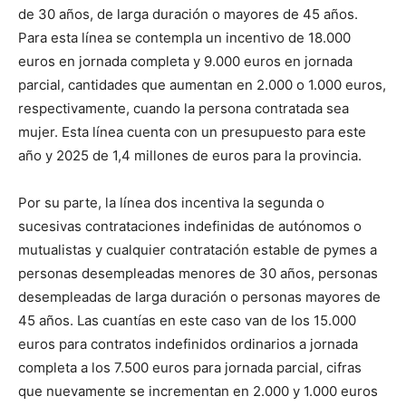
de 30 años, de larga duración o mayores de 45 años.
Para esta línea se contempla un incentivo de 18.000
euros en jornada completa y 9.000 euros en jornada
parcial, cantidades que aumentan en 2.000 o 1.000 euros,
respectivamente, cuando la persona contratada sea
mujer. Esta línea cuenta con un presupuesto para este
año y 2025 de 1,4 millones de euros para la provincia.
Por su parte, la línea dos incentiva la segunda o
sucesivas contrataciones indefinidas de autónomos o
mutualistas y cualquier contratación estable de pymes a
personas desempleadas menores de 30 años, personas
desempleadas de larga duración o personas mayores de
45 años. Las cuantías en este caso van de los 15.000
euros para contratos indefinidos ordinarios a jornada
completa a los 7.500 euros para jornada parcial, cifras
que nuevamente se incrementan en 2.000 y 1.000 euros