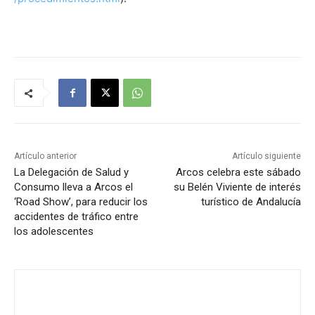
Artículo anterior
Artículo siguiente
La Delegación de Salud y
Arcos celebra este sábado
Consumo lleva a Arcos el
su Belén Viviente de interés
‘Road Show’, para reducir los
turístico de Andalucía
accidentes de tráfico entre
los adolescentes