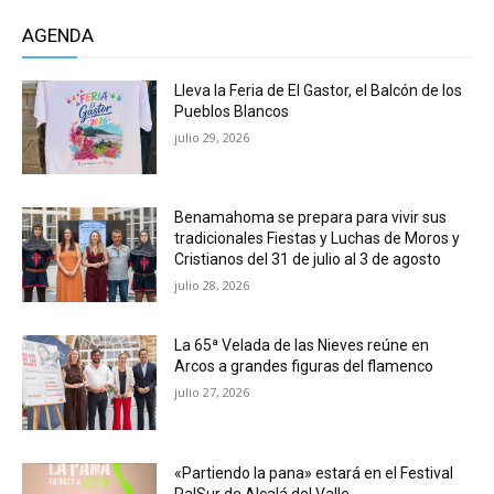
AGENDA
Lleva la Feria de El Gastor, el Balcón de los
Pueblos Blancos
julio 29, 2026
Benamahoma se prepara para vivir sus
tradicionales Fiestas y Luchas de Moros y
Cristianos del 31 de julio al 3 de agosto
julio 28, 2026
La 65ª Velada de las Nieves reúne en
Arcos a grandes figuras del flamenco
julio 27, 2026
«Partiendo la pana» estará en el Festival
PalSur de Alcalá del Valle