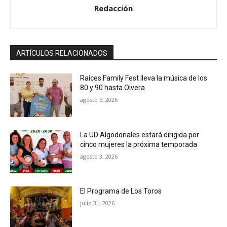
Redacción
ARTÍCULOS RELACIONADOS
Raíces Family Fest lleva la música de los
80 y 90 hasta Olvera
agosto 5, 2026
La UD Algodonales estará dirigida por
cinco mujeres la próxima temporada
agosto 3, 2026
El Programa de Los Toros
julio 31, 2026