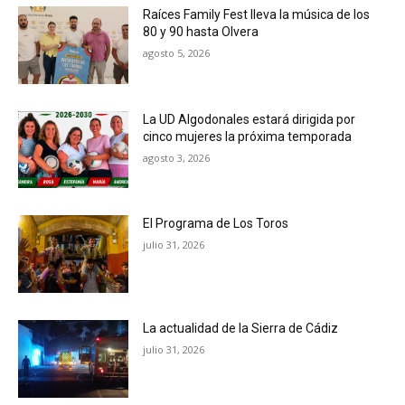
Raíces Family Fest lleva la música de los
80 y 90 hasta Olvera
agosto 5, 2026
La UD Algodonales estará dirigida por
cinco mujeres la próxima temporada
agosto 3, 2026
El Programa de Los Toros
julio 31, 2026
La actualidad de la Sierra de Cádiz
julio 31, 2026