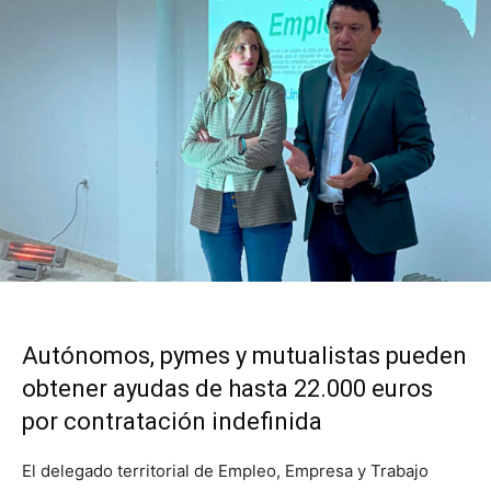
Autónomos, pymes y mutualistas pueden
obtener ayudas de hasta 22.000 euros
por contratación indefinida
El delegado territorial de Empleo, Empresa y Trabajo