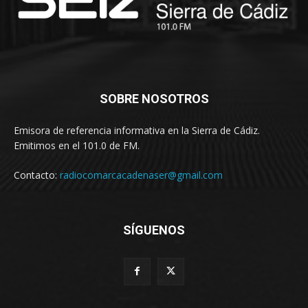
SOBRE NOSOTROS
Emisora de referencia informativa en la Sierra de Cádiz.
Emitimos en el 101.0 de FM.
Contacto:
radiocomarcacadenaser@gmail.com
SÍGUENOS