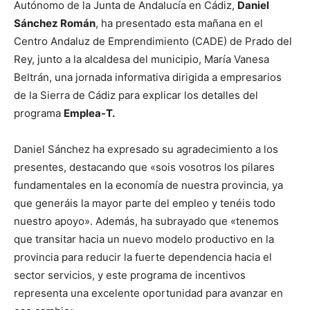
Autónomo de la Junta de Andalucía en Cádiz,
Daniel
Sánchez Román
, ha presentado esta mañana en el
Centro Andaluz de Emprendimiento (CADE) de Prado del
Rey, junto a la alcaldesa del municipio, María Vanesa
Beltrán, una jornada informativa dirigida a empresarios
de la Sierra de Cádiz para explicar los detalles del
programa
Emplea-T.
Daniel Sánchez ha expresado su agradecimiento a los
presentes, destacando que «sois vosotros los pilares
fundamentales en la economía de nuestra provincia, ya
que generáis la mayor parte del empleo y tenéis todo
nuestro apoyo». Además, ha subrayado que «tenemos
que transitar hacia un nuevo modelo productivo en la
provincia para reducir la fuerte dependencia hacia el
sector servicios, y este programa de incentivos
representa una excelente oportunidad para avanzar en