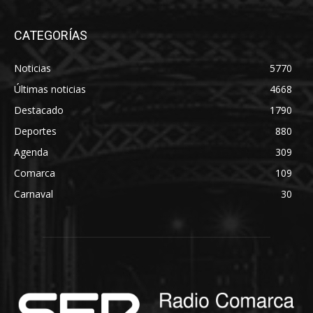
CATEGORÍAS
Noticias
5770
Últimas noticias
4668
Destacado
1790
Deportes
880
Agenda
309
Comarca
109
Carnaval
30