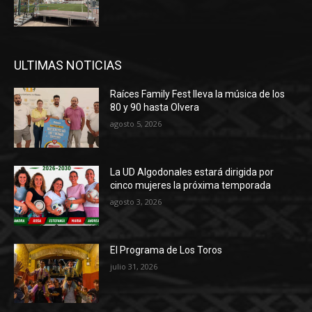
ULTIMAS NOTICIAS
Raíces Family Fest lleva la música de los
80 y 90 hasta Olvera
agosto 5, 2026
La UD Algodonales estará dirigida por
cinco mujeres la próxima temporada
agosto 3, 2026
El Programa de Los Toros
julio 31, 2026