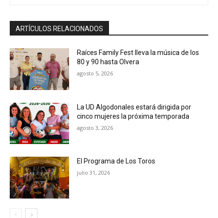
ARTÍCULOS RELACIONADOS
Raíces Family Fest lleva la música de los
80 y 90 hasta Olvera
agosto 5, 2026
La UD Algodonales estará dirigida por
cinco mujeres la próxima temporada
agosto 3, 2026
El Programa de Los Toros
julio 31, 2026