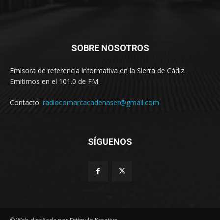
SOBRE NOSOTROS
Emisora de referencia informativa en la Sierra de Cádiz.
Emitimos en el 101.0 de FM.
Contacto:
radiocomarcacadenaser@gmail.com
SÍGUENOS