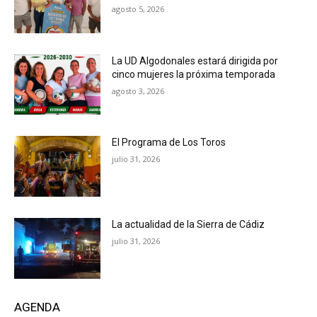
agosto 5, 2026
La UD Algodonales estará dirigida por
cinco mujeres la próxima temporada
agosto 3, 2026
El Programa de Los Toros
julio 31, 2026
La actualidad de la Sierra de Cádiz
julio 31, 2026
AGENDA