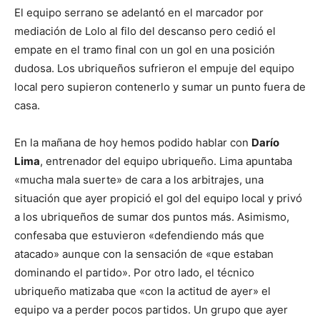
El equipo serrano se adelantó en el marcador por
mediación de Lolo al filo del descanso pero cedió el
empate en el tramo final con un gol en una posición
dudosa. Los ubriqueños sufrieron el empuje del equipo
local pero supieron contenerlo y sumar un punto fuera de
casa.
En la mañana de hoy hemos podido hablar con
Darío
Lima
, entrenador del equipo ubriqueño. Lima apuntaba
«mucha mala suerte» de cara a los arbitrajes, una
situación que ayer propició el gol del equipo local y privó
a los ubriqueños de sumar dos puntos más. Asimismo,
confesaba que estuvieron «defendiendo más que
atacado» aunque con la sensación de «que estaban
dominando el partido». Por otro lado, el técnico
ubriqueño matizaba que «con la actitud de ayer» el
equipo va a perder pocos partidos. Un grupo que ayer