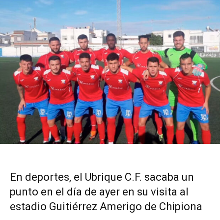
En deportes, el Ubrique C.F. sacaba un
punto en el día de ayer en su visita al
estadio Guitiérrez Amerigo de Chipiona