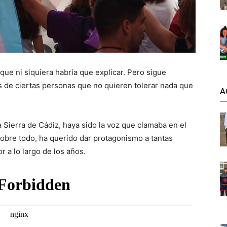
que ni siquiera habría que explicar. Pero sigue
s de ciertas personas que no quieren tolerar nada que
A
la Sierra de Cádiz, haya sido la voz que clamaba en el
obre todo, ha querido dar protagonismo a tantas
 a lo largo de los años.