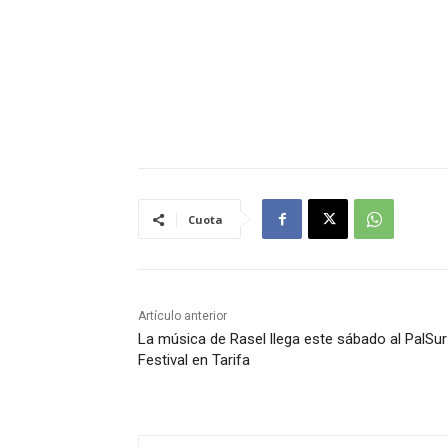
Cuota
Artículo anterior
La música de Rasel llega este sábado al PalSur
Festival en Tarifa