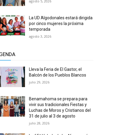
agosto 5, 2026
La UD Algodonales estará dirigida
por cinco mujeres la próxima
temporada
agosto 3, 2026
GENDA
Lleva la Feria de El Gastor, el
Balcón de los Pueblos Blancos
julio 29, 2026
Benamahoma se prepara para
vivir sus tradicionales Fiestas y
Luchas de Moros y Cristianos del
31 de julio al 3 de agosto
julio 28, 2026