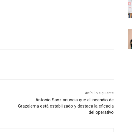
Artículo siguiente
Antonio Sanz anuncia que el incendio de
Grazalema está estabilizado y destaca la eficacia
del operativo