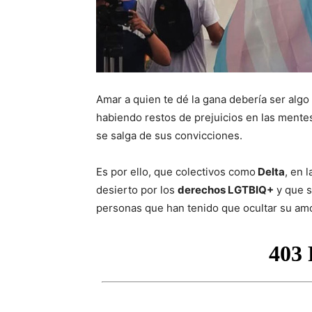
Amar a quien te dé la gana debería ser algo 
habiendo restos de prejuicios en las mente
se salga de sus convicciones.
Es por ello, que colectivos como
Delta
, en 
desierto por los
derechos LGTBIQ+
y que s
personas que han tenido que ocultar su amor