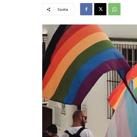
Cuota