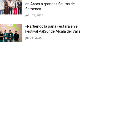
en Arcos a grandes figuras del
flamenco
julio 27, 2026
«Partiendo la pana» estará en el
Festival PalSur de Alcalá del Valle
julio 8, 2026