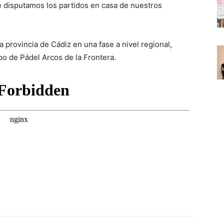
ue disputamos los partidos en casa de nuestros
 provincia de Cádiz en una fase a nivel regional,
o de Pádel Arcos de la Frontera.