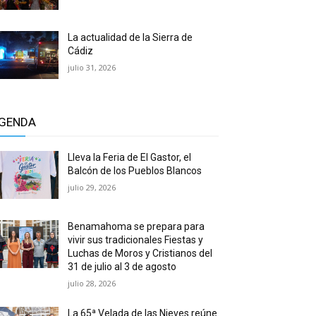
La actualidad de la Sierra de
Cádiz
julio 31, 2026
GENDA
Lleva la Feria de El Gastor, el
Balcón de los Pueblos Blancos
julio 29, 2026
Benamahoma se prepara para
vivir sus tradicionales Fiestas y
Luchas de Moros y Cristianos del
31 de julio al 3 de agosto
julio 28, 2026
La 65ª Velada de las Nieves reúne