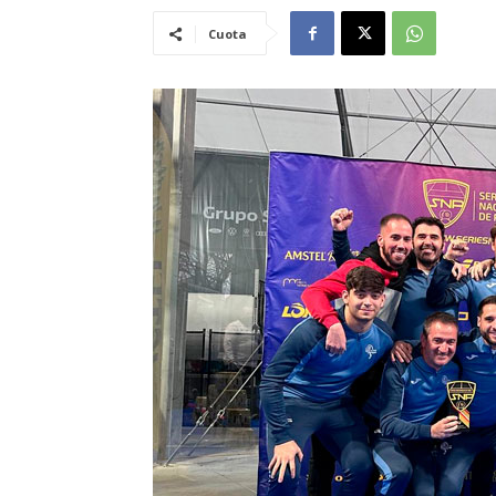
Cuota