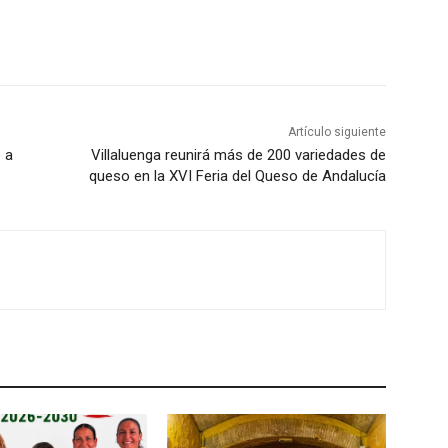
Artículo siguiente
 a
Villaluenga reunirá más de 200 variedades de
queso en la XVI Feria del Queso de Andalucía