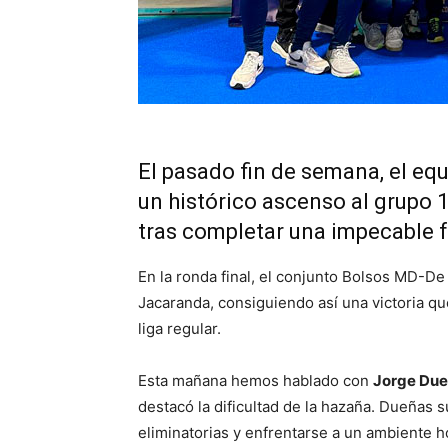
El pasado fin de semana, el equ
un histórico ascenso al grupo 
tras completar una impecable f
En la ronda final, el conjunto Bolsos MD-De
Jacaranda, consiguiendo así una victoria qu
liga regular.
Esta mañana hemos hablado con
Jorge Du
destacó la dificultad de la hazaña. Dueñas 
eliminatorias y enfrentarse a un ambiente 