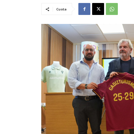
Cuota