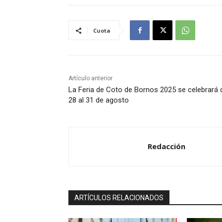
Cuota
Artículo anterior
La Feria de Coto de Bornos 2025 se celebrará 
28 al 31 de agosto
Redacción
ARTÍCULOS RELACIONADOS