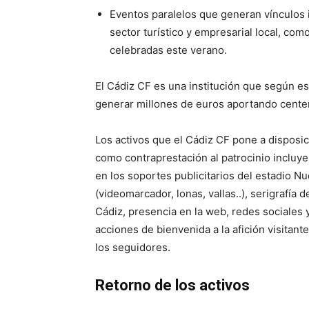
Eventos paralelos que generan vínculos 
sector turístico y empresarial local, co
celebradas este verano.
El Cádiz CF es una institución que según es
generar millones de euros aportando centen
Los activos que el Cádiz CF pone a disposic
como contraprestación al patrocinio incluye
en los soportes publicitarios del estadio Nu
(videomarcador, lonas, vallas..), serigrafía
Cádiz, presencia en la web, redes sociales y
acciones de bienvenida a la afición visitan
los seguidores.
Retorno de los activos