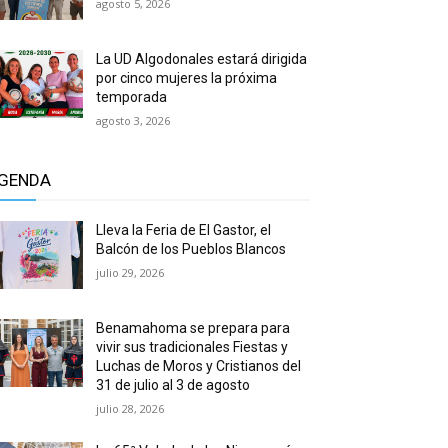
agosto 5, 2026
La UD Algodonales estará dirigida
por cinco mujeres la próxima
temporada
agosto 3, 2026
GENDA
Lleva la Feria de El Gastor, el
Balcón de los Pueblos Blancos
julio 29, 2026
Benamahoma se prepara para
vivir sus tradicionales Fiestas y
Luchas de Moros y Cristianos del
31 de julio al 3 de agosto
julio 28, 2026