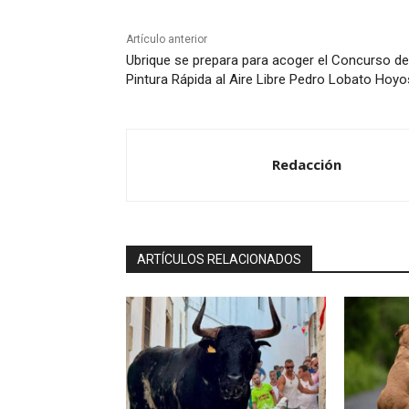
Artículo anterior
Ubrique se prepara para acoger el Concurso de
Pintura Rápida al Aire Libre Pedro Lobato Hoyo
Redacción
ARTÍCULOS RELACIONADOS