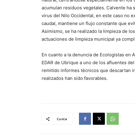
acumulan residuos vegetales. Calvente ha s
virus del Nilo Occidental, en este caso no e
caudal, mantiene un flujo constante que evi
Asimismo, se ha realizado la limpieza de los
actuaciones de limpieza municipal ya compl
En cuanto a la denuncia de Ecologistas en 
EDAR de Ubrique a uno de los afluentes del 
remitido informes técnicos que descartan i
realizados han sido favorables.
Cuota