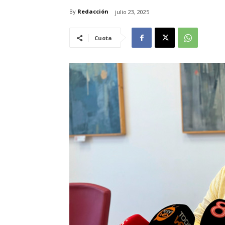
By
Redacción
julio 23, 2025
Cuota