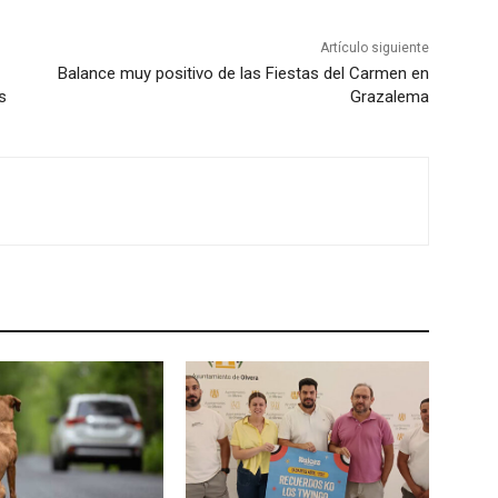
Artículo siguiente
Balance muy positivo de las Fiestas del Carmen en
s
Grazalema