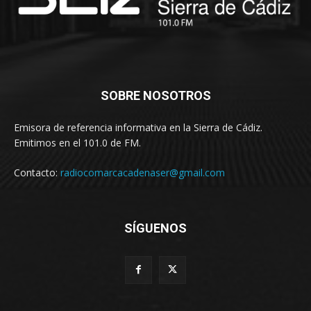
SOBRE NOSOTROS
Emisora de referencia informativa en la Sierra de Cádiz.
Emitimos en el 101.0 de FM.
Contacto:
radiocomarcacadenaser@gmail.com
SÍGUENOS