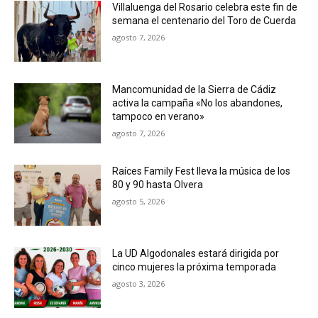
Villaluenga del Rosario celebra este fin de
semana el centenario del Toro de Cuerda
agosto 7, 2026
Mancomunidad de la Sierra de Cádiz
activa la campaña «No los abandones,
tampoco en verano»
agosto 7, 2026
Raíces Family Fest lleva la música de los
80 y 90 hasta Olvera
agosto 5, 2026
La UD Algodonales estará dirigida por
cinco mujeres la próxima temporada
agosto 3, 2026