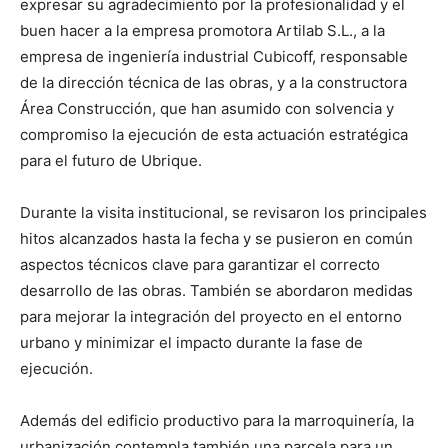
expresar su agradecimiento por la profesionalidad y el
buen hacer a la empresa promotora Artilab S.L., a la
empresa de ingeniería industrial Cubicoff, responsable
de la dirección técnica de las obras, y a la constructora
Área Construcción, que han asumido con solvencia y
compromiso la ejecución de esta actuación estratégica
para el futuro de Ubrique.
Durante la visita institucional, se revisaron los principales
hitos alcanzados hasta la fecha y se pusieron en común
aspectos técnicos clave para garantizar el correcto
desarrollo de las obras. También se abordaron medidas
para mejorar la integración del proyecto en el entorno
urbano y minimizar el impacto durante la fase de
ejecución.
Además del edificio productivo para la marroquinería, la
urbanización contempla también una parcela para un