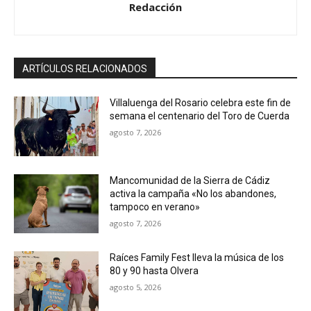
Redacción
ARTÍCULOS RELACIONADOS
Villaluenga del Rosario celebra este fin de
semana el centenario del Toro de Cuerda
agosto 7, 2026
Mancomunidad de la Sierra de Cádiz
activa la campaña «No los abandones,
tampoco en verano»
agosto 7, 2026
Raíces Family Fest lleva la música de los
80 y 90 hasta Olvera
agosto 5, 2026