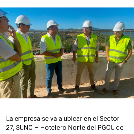
La empresa se va a ubicar en el Sector
27, SUNC – Hotelero Norte del PGOU de