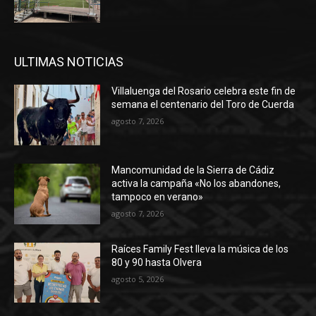
ULTIMAS NOTICIAS
Villaluenga del Rosario celebra este fin de
semana el centenario del Toro de Cuerda
agosto 7, 2026
Mancomunidad de la Sierra de Cádiz
activa la campaña «No los abandones,
tampoco en verano»
agosto 7, 2026
Raíces Family Fest lleva la música de los
80 y 90 hasta Olvera
agosto 5, 2026