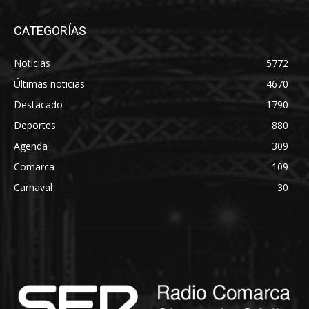
CATEGORÍAS
Noticias
5772
Últimas noticias
4670
Destacado
1790
Deportes
880
Agenda
309
Comarca
109
Carnaval
30