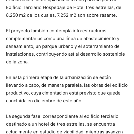
Edificio Terciario Hospedaje de Hotel tres estrellas, de
8.250 m2 de los cuales, 7.252 m2 son sobre rasante.
El proyecto también contempla infraestructuras
complementarias como una línea de abastecimiento y
saneamiento, un parque urbano y el soterramiento de
instalaciones, contribuyendo así al desarrollo sostenible
de la zona.
En esta primera etapa de la urbanización se están
llevando a cabo, de manera paralela, las obras del edificio
productivo, cuya cimentación está previsto que quede
concluida en diciembre de este año.
La segunda fase, correspondiente al edificio terciario,
destinado a un hotel de tres estrellas, se encuentra
actualmente en estudio de viabilidad, mientras avanzan