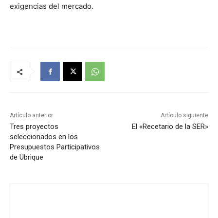
exigencias del mercado.
Artículo anterior
Artículo siguiente
Tres proyectos
El «Recetario de la SER»
seleccionados en los
Presupuestos Participativos
de Ubrique