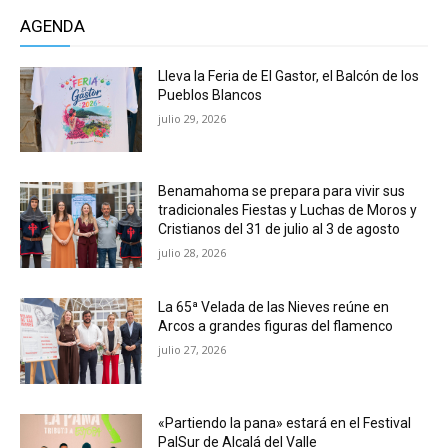
AGENDA
Lleva la Feria de El Gastor, el Balcón de los
Pueblos Blancos
julio 29, 2026
Benamahoma se prepara para vivir sus
tradicionales Fiestas y Luchas de Moros y
Cristianos del 31 de julio al 3 de agosto
julio 28, 2026
La 65ª Velada de las Nieves reúne en
Arcos a grandes figuras del flamenco
julio 27, 2026
«Partiendo la pana» estará en el Festival
PalSur de Alcalá del Valle