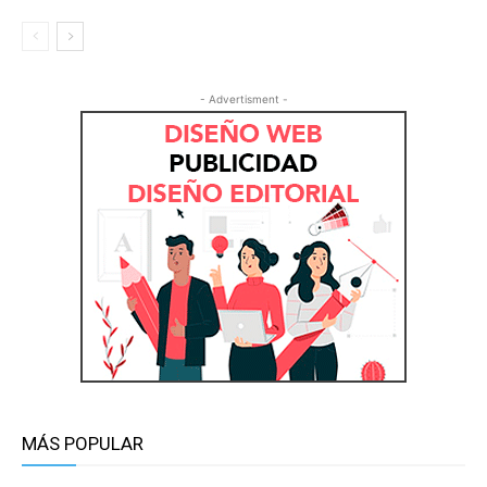
- Advertisment -
MÁS POPULAR