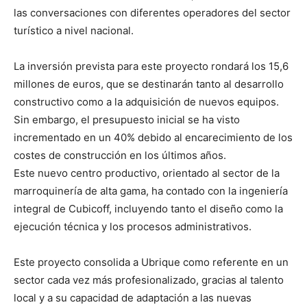
las conversaciones con diferentes operadores del sector
turístico a nivel nacional.
La inversión prevista para este proyecto rondará los 15,6
millones de euros, que se destinarán tanto al desarrollo
constructivo como a la adquisición de nuevos equipos.
Sin embargo, el presupuesto inicial se ha visto
incrementado en un 40% debido al encarecimiento de los
costes de construcción en los últimos años.
Este nuevo centro productivo, orientado al sector de la
marroquinería de alta gama, ha contado con la ingeniería
integral de Cubicoff, incluyendo tanto el diseño como la
ejecución técnica y los procesos administrativos.
Este proyecto consolida a Ubrique como referente en un
sector cada vez más profesionalizado, gracias al talento
local y a su capacidad de adaptación a las nuevas