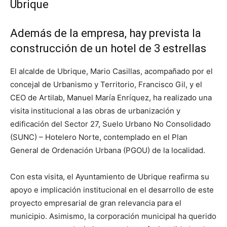
Ubrique
Además de la empresa, hay prevista la
construcción de un hotel de 3 estrellas
El alcalde de Ubrique, Mario Casillas, acompañado por el
concejal de Urbanismo y Territorio, Francisco Gil, y el
CEO de Artilab, Manuel María Enríquez, ha realizado una
visita institucional a las obras de urbanización y
edificación del Sector 27, Suelo Urbano No Consolidado
(SUNC) – Hotelero Norte, contemplado en el Plan
General de Ordenación Urbana (PGOU) de la localidad.
Con esta visita, el Ayuntamiento de Ubrique reafirma su
apoyo e implicación institucional en el desarrollo de este
proyecto empresarial de gran relevancia para el
municipio. Asimismo, la corporación municipal ha querido