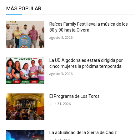
MÁS POPULAR
Raíces Family Fest lleva la música de los
80 y 90 hasta Olvera
agosto 5, 2026
La UD Algodonales estará dirigida por
cinco mujeres la próxima temporada
agosto 3, 2026
El Programa de Los Toros
julio 31, 2026
La actualidad de la Sierra de Cádiz
julio 31, 2026