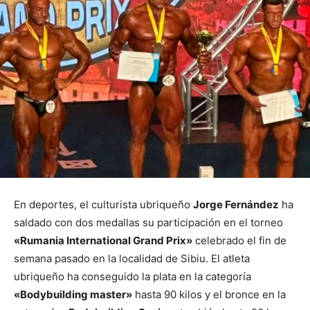
En deportes, el culturista ubriqueño
Jorge Fernández
ha
saldado con dos medallas su participación en el torneo
«Rumania International Grand Prix»
celebrado el fin de
semana pasado en la localidad de Sibiu. El atleta
ubriqueño ha conseguido la plata en la categoría
«Bodybuilding master»
hasta 90 kilos y el bronce en la