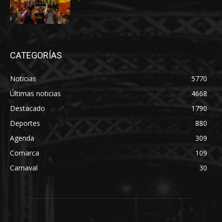
CATEGORÍAS
Noticias
5770
Últimas noticias
4668
Destacado
1790
Deportes
880
Agenda
309
Comarca
109
Carnaval
30