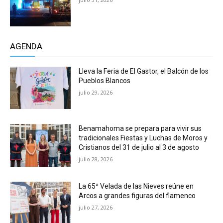
AGENDA
Lleva la Feria de El Gastor, el Balcón de los
Pueblos Blancos
julio 29, 2026
Benamahoma se prepara para vivir sus
tradicionales Fiestas y Luchas de Moros y
Cristianos del 31 de julio al 3 de agosto
julio 28, 2026
La 65ª Velada de las Nieves reúne en
Arcos a grandes figuras del flamenco
julio 27, 2026