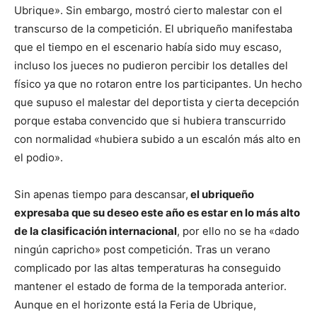
Ubrique». Sin embargo, mostró cierto malestar con el
transcurso de la competición. El ubriqueño manifestaba
que el tiempo en el escenario había sido muy escaso,
incluso los jueces no pudieron percibir los detalles del
físico ya que no rotaron entre los participantes. Un hecho
que supuso el malestar del deportista y cierta decepción
porque estaba convencido que si hubiera transcurrido
con normalidad «hubiera subido a un escalón más alto en
el podio».
Sin apenas tiempo para descansar,
el ubriqueño
expresaba que su deseo este año es estar en lo más alto
de la clasificación internacional
, por ello no se ha «dado
ningún capricho» post competición. Tras un verano
complicado por las altas temperaturas ha conseguido
mantener el estado de forma de la temporada anterior.
Aunque en el horizonte está la Feria de Ubrique,