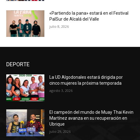
«Partiendo la pana» estará en el Festival
PalSur de Alcalá del Valle
julio 8, 2026
DEPORTE
La UD Algodonales estará dirigida por
cinco mujeres la próxima temporada
agosto 3, 2026
El campeón del mundo de Muay Thai Kevin
Martínez avanza en su recuperación en
Ubrique
julio 29, 2026