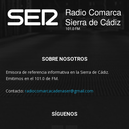
SOBRE NOSOTROS
Emisora de referencia informativa en la Sierra de Cádiz.
Emitimos en el 101.0 de FM.
Contacto:
radiocomarcacadenaser@gmail.com
SÍGUENOS