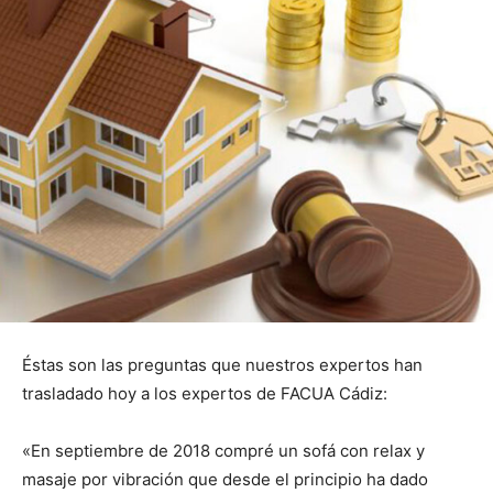
Éstas son las preguntas que nuestros expertos han
trasladado hoy a los expertos de FACUA Cádiz:
«En septiembre de 2018 compré un sofá con relax y
masaje por vibración que desde el principio ha dado