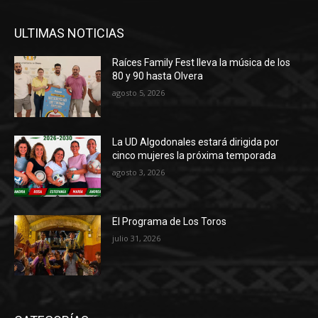
ULTIMAS NOTICIAS
Raíces Family Fest lleva la música de los
80 y 90 hasta Olvera
agosto 5, 2026
La UD Algodonales estará dirigida por
cinco mujeres la próxima temporada
agosto 3, 2026
El Programa de Los Toros
julio 31, 2026