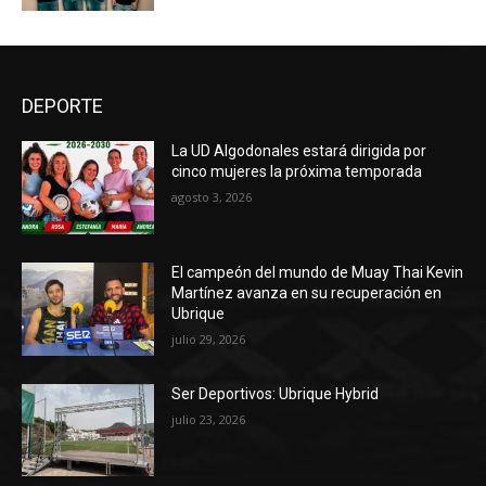
DEPORTE
La UD Algodonales estará dirigida por
cinco mujeres la próxima temporada
agosto 3, 2026
El campeón del mundo de Muay Thai Kevin
Martínez avanza en su recuperación en
Ubrique
julio 29, 2026
Ser Deportivos: Ubrique Hybrid
julio 23, 2026