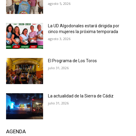
agosto 5, 2026
La UD Algodonales estará dirigida por
cinco mujeres la próxima temporada
agosto 3, 2026
El Programa de Los Toros
julio 31, 2026
La actualidad de la Sierra de Cádiz
julio 31, 2026
AGENDA