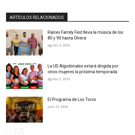
ARTÍCULOS RELACIONADOS
Raíces Family Fest lleva la música de los
80 y 90 hasta Olvera
agosto 5, 2026
La UD Algodonales estará dirigida por
cinco mujeres la próxima temporada
agosto 3, 2026
El Programa de Los Toros
julio 31, 2026