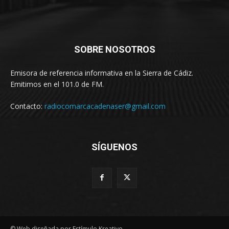
SOBRE NOSOTROS
Emisora de referencia informativa en la Sierra de Cádiz.
Emitimos en el 101.0 de FM.
Contacto:
radiocomarcacadenaser@gmail.com
SÍGUENOS
© Web diseñada por Estímulo Kreativo