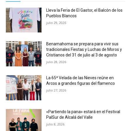
Lleva la Feria de El Gastor, el Balcón de los
Pueblos Blancos
julio 29, 2026
Benamahoma se prepara para vivir sus
tradicionales Fiestas y Luchas de Moros y
Cristianos del 31 de julio al 3 de agosto
julio 28, 2026
La 65ª Velada de las Nieves reúne en
Arcos a grandes figuras del flamenco
julio 27, 2026
«Partiendo la pana» estará en el Festival
PalSur de Alcalá del Valle
julio 8, 2026