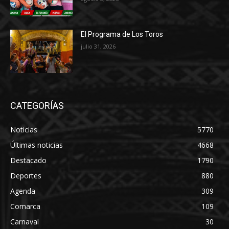
El Programa de Los Toros
julio 31, 2026
CATEGORÍAS
Noticias
5770
Últimas noticias
4668
Destacado
1790
Deportes
880
Agenda
309
Comarca
109
Carnaval
30