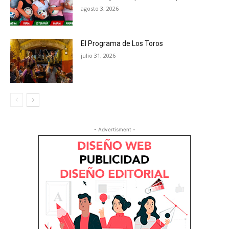
agosto 3, 2026
El Programa de Los Toros
julio 31, 2026
- Advertisment -