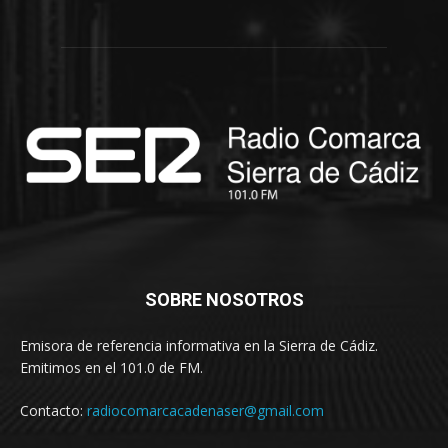
SOBRE NOSOTROS
Emisora de referencia informativa en la Sierra de Cádiz.
Emitimos en el 101.0 de FM.
Contacto:
radiocomarcacadenaser@gmail.com