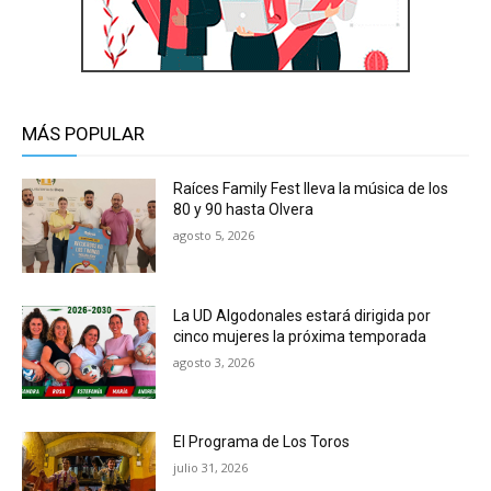
MÁS POPULAR
Raíces Family Fest lleva la música de los
80 y 90 hasta Olvera
agosto 5, 2026
La UD Algodonales estará dirigida por
cinco mujeres la próxima temporada
agosto 3, 2026
El Programa de Los Toros
julio 31, 2026