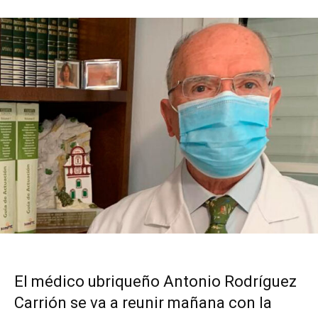
El médico ubriqueño Antonio Rodríguez
Carrión se va a reunir mañana con la