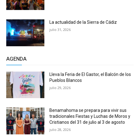
La actualidad de la Sierra de Cádiz
julio 31, 2026
AGENDA
Lleva la Feria de El Gastor, el Balcón de los
Pueblos Blancos
julio 29, 2026
Benamahoma se prepara para vivir sus
tradicionales Fiestas y Luchas de Moros y
Cristianos del 31 de julio al 3 de agosto
julio 28, 2026