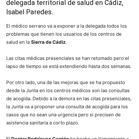
delegada territorial de salud en Cádiz,
Isabel Paredes.
El médico serrano va a exponer a la delegada todos los
problemas que tienen los usuarios de los centros de
salud en la
Sierra de Cádiz
.
Las citas médicas presenciales se han retomado pero el
lapso de tiempo se está extendiendo hasta dos semanas.
Por otro lado, una de las mejoras que se ha propuesto
desde la Junta en los centros médicos son las consultas
de acogida. Debido a la demora en las citas presenciales,
la Junta va a proponer una consulta de acogida para los
casos que no sean una urgencia pero si precisen de
asistencia sanitaria a corto plazo.
El
Doctor Rodríguez Carrión
ha hecho un llamamiento a