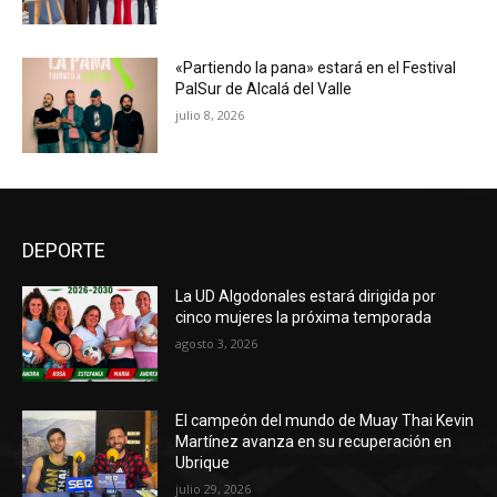
«Partiendo la pana» estará en el Festival
PalSur de Alcalá del Valle
julio 8, 2026
DEPORTE
La UD Algodonales estará dirigida por
cinco mujeres la próxima temporada
agosto 3, 2026
El campeón del mundo de Muay Thai Kevin
Martínez avanza en su recuperación en
Ubrique
julio 29, 2026