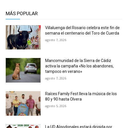
MÁS POPULAR
Villaluenga del Rosario celebra este fin de
semana el centenario del Toro de Cuerda
agosto 7, 2026
Mancomunidad de la Sierra de Cádiz
activa la campaña «No los abandones,
tampoco en verano»
agosto 7, 2026
Raíces Family Fest lleva la música de los
80 y 90 hasta Olvera
agosto 5, 2026
La UD Algodonales estará dirigida por