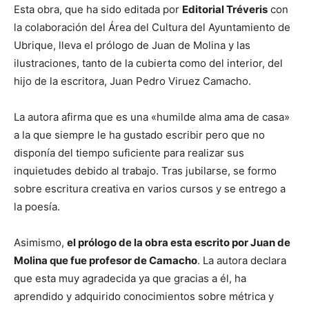
Esta obra, que ha sido editada por
Editorial Tréveris
con
la colaboración del Área del Cultura del Ayuntamiento de
Ubrique, lleva el prólogo de Juan de Molina y las
ilustraciones, tanto de la cubierta como del interior, del
hijo de la escritora, Juan Pedro Viruez Camacho.
La autora afirma que es una «humilde alma ama de casa»
a la que siempre le ha gustado escribir pero que no
disponía del tiempo suficiente para realizar sus
inquietudes debido al trabajo. Tras jubilarse, se formo
sobre escritura creativa en varios cursos y se entrego a
la poesía.
Asimismo,
el prólogo de la obra esta escrito por Juan de
Molina que fue profesor de Camacho
. La autora declara
que esta muy agradecida ya que gracias a él, ha
aprendido y adquirido conocimientos sobre métrica y