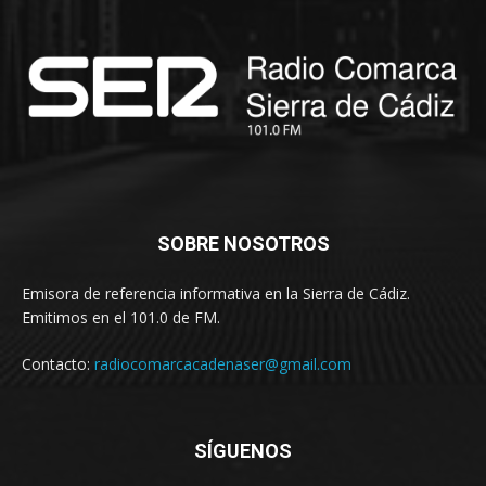
SOBRE NOSOTROS
Emisora de referencia informativa en la Sierra de Cádiz.
Emitimos en el 101.0 de FM.
Contacto:
radiocomarcacadenaser@gmail.com
SÍGUENOS