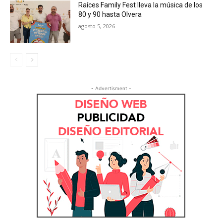
Raíces Family Fest lleva la música de los
80 y 90 hasta Olvera
agosto 5, 2026
- Advertisment -