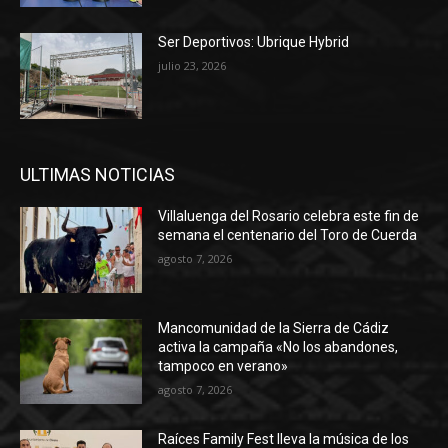
Ser Deportivos: Ubrique Hybrid
julio 23, 2026
ULTIMAS NOTICIAS
Villaluenga del Rosario celebra este fin de
semana el centenario del Toro de Cuerda
agosto 7, 2026
Mancomunidad de la Sierra de Cádiz
activa la campaña «No los abandones,
tampoco en verano»
agosto 7, 2026
Raíces Family Fest lleva la música de los