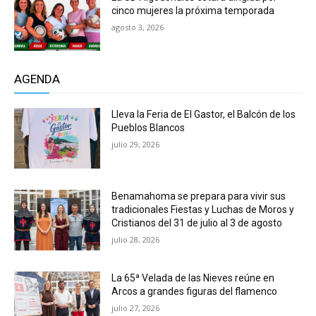
cinco mujeres la próxima temporada
agosto 3, 2026
AGENDA
Lleva la Feria de El Gastor, el Balcón de los
Pueblos Blancos
julio 29, 2026
Benamahoma se prepara para vivir sus
tradicionales Fiestas y Luchas de Moros y
Cristianos del 31 de julio al 3 de agosto
julio 28, 2026
La 65ª Velada de las Nieves reúne en
Arcos a grandes figuras del flamenco
julio 27, 2026