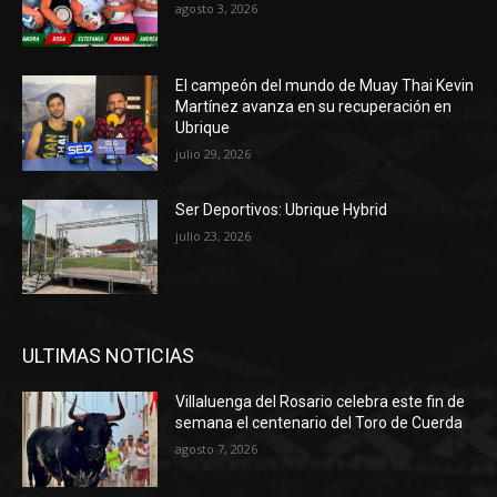
agosto 3, 2026
El campeón del mundo de Muay Thai Kevin
Martínez avanza en su recuperación en
Ubrique
julio 29, 2026
Ser Deportivos: Ubrique Hybrid
julio 23, 2026
ULTIMAS NOTICIAS
Villaluenga del Rosario celebra este fin de
semana el centenario del Toro de Cuerda
agosto 7, 2026