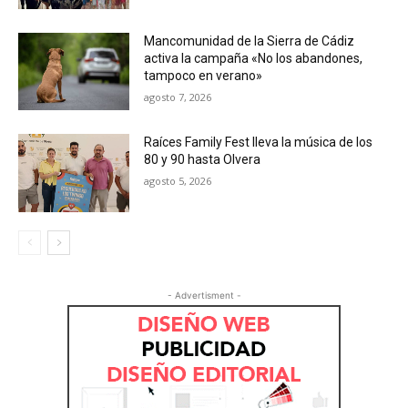
Mancomunidad de la Sierra de Cádiz
activa la campaña «No los abandones,
tampoco en verano»
agosto 7, 2026
Raíces Family Fest lleva la música de los
80 y 90 hasta Olvera
agosto 5, 2026
- Advertisment -