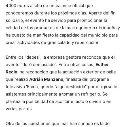
4000 euros a falta de un balance oficial que
conoceremos durante los próximos días. Aparte del fin
solidario, el evento ha servido para promocionar la
calidad de los productos de la marroquinería ubriqueña y
ha puesto de manifiesto la capacidad del municipio para
crear actividades de gran calado y repercusión.
Entre los “debes”, la empresa gestora reconoce que el
evento “duró demasiado”. Entre otras cosas,
Esther
Recio
, ha reconocido que la actuación exterior de baile
que realizó
Adrián Manzano
, finalista del programa
televisivo ‘Fama’, quedó “algo deslucida” por dirigirse los
asistentes principalmente a tomar un refrigerio. Se
plantea la posibilidad de acortar el acto o dividirlo en
varias partes.
Otra de las cuestiones que más han sonado es la de