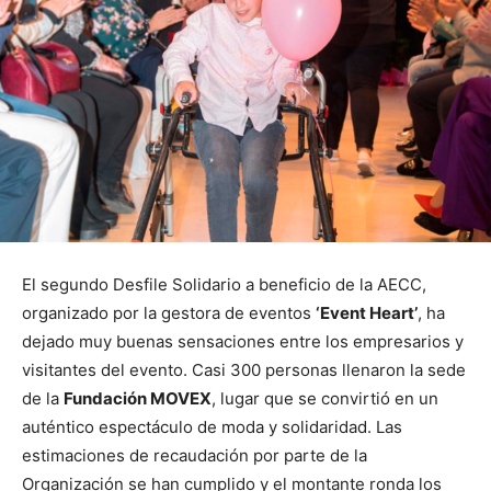
El segundo Desfile Solidario a beneficio de la AECC,
organizado por la gestora de eventos
‘Event Heart’
, ha
dejado muy buenas sensaciones entre los empresarios y
visitantes del evento. Casi 300 personas llenaron la sede
de la
Fundación MOVEX
, lugar que se convirtió en un
auténtico espectáculo de moda y solidaridad. Las
estimaciones de recaudación por parte de la
Organización se han cumplido y el montante ronda los