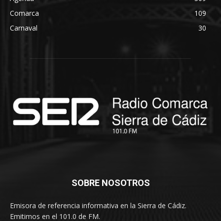
Comarca
109
Carnaval
30
SOBRE NOSOTROS
Emisora de referencia informativa en la Sierra de Cádiz.
Emitimos en el 101.0 de FM.