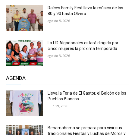
Raíces Family Fest lleva la música de los
80 y 90 hasta Olvera
agosto 5, 2026
La UD Algodonales estará dirigida por
cinco mujeres la próxima temporada
agosto 3, 2026
AGENDA
Lleva la Feria de El Gastor, el Balcón de los
Pueblos Blancos
julio 29, 2026
Benamahoma se prepara para vivir sus
tradicionales Fiestas y Luchas de Moros y