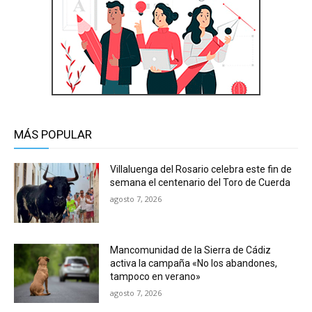
MÁS POPULAR
Villaluenga del Rosario celebra este fin de
semana el centenario del Toro de Cuerda
agosto 7, 2026
Mancomunidad de la Sierra de Cádiz
activa la campaña «No los abandones,
tampoco en verano»
agosto 7, 2026