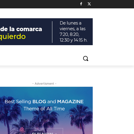
- Advertisment -