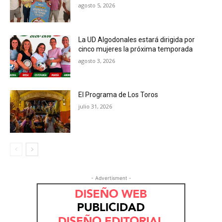
agosto 5, 2026
La UD Algodonales estará dirigida por
cinco mujeres la próxima temporada
agosto 3, 2026
El Programa de Los Toros
julio 31, 2026
- Advertisment -