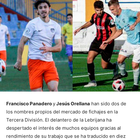
Francisco Panadero
y
Jesús Orellana
han sido dos de
los nombres propios del mercado de fichajes en la
Tercera División. El delantero de la Lebrijana ha
despertado el interés de muchos equipos gracias al
rendimiento de su trabajo que se ha traducido en diez