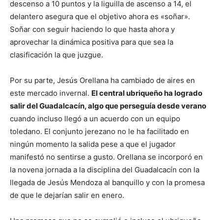
descenso a 10 puntos y la liguilla de ascenso a 14, el
delantero asegura que el objetivo ahora es «soñar».
Soñar con seguir haciendo lo que hasta ahora y
aprovechar la dinámica positiva para que sea la
clasificación la que juzgue.
Por su parte, Jesús Orellana ha cambiado de aires en
este mercado invernal.
El central ubriqueño ha logrado
salir del Guadalcacín, algo que perseguía desde verano
cuando incluso llegó a un acuerdo con un equipo
toledano. El conjunto jerezano no le ha facilitado en
ningún momento la salida pese a que el jugador
manifestó no sentirse a gusto. Orellana se incorporó en
la novena jornada a la disciplina del Guadalcacín con la
llegada de Jesús Mendoza al banquillo y con la promesa
de que le dejarían salir en enero.