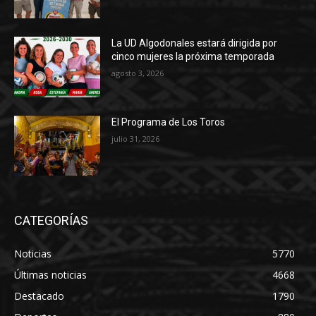
La UD Algodonales estará dirigida por
cinco mujeres la próxima temporada
agosto 3, 2026
El Programa de Los Toros
julio 31, 2026
CATEGORÍAS
Noticias
5770
Últimas noticias
4668
Destacado
1790