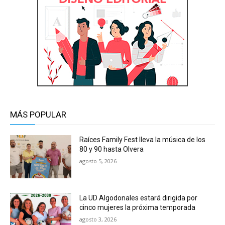
MÁS POPULAR
Raíces Family Fest lleva la música de los
80 y 90 hasta Olvera
agosto 5, 2026
La UD Algodonales estará dirigida por
cinco mujeres la próxima temporada
agosto 3, 2026