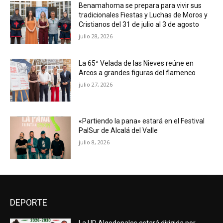
Benamahoma se prepara para vivir sus
tradicionales Fiestas y Luchas de Moros y
Cristianos del 31 de julio al 3 de agosto
julio 28, 2026
La 65ª Velada de las Nieves reúne en
Arcos a grandes figuras del flamenco
julio 27, 2026
«Partiendo la pana» estará en el Festival
PalSur de Alcalá del Valle
julio 8, 2026
DEPORTE