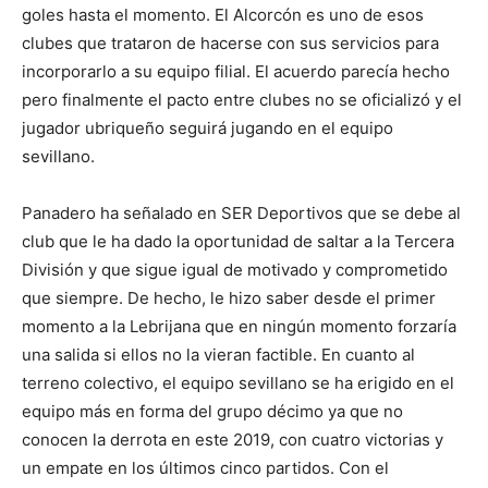
goles hasta el momento. El Alcorcón es uno de esos
clubes que trataron de hacerse con sus servicios para
incorporarlo a su equipo filial. El acuerdo parecía hecho
pero finalmente el pacto entre clubes no se oficializó y el
jugador ubriqueño seguirá jugando en el equipo
sevillano.
Panadero ha señalado en SER Deportivos que se debe al
club que le ha dado la oportunidad de saltar a la Tercera
División y que sigue igual de motivado y comprometido
que siempre. De hecho, le hizo saber desde el primer
momento a la Lebrijana que en ningún momento forzaría
una salida si ellos no la vieran factible. En cuanto al
terreno colectivo, el equipo sevillano se ha erigido en el
equipo más en forma del grupo décimo ya que no
conocen la derrota en este 2019, con cuatro victorias y
un empate en los últimos cinco partidos. Con el