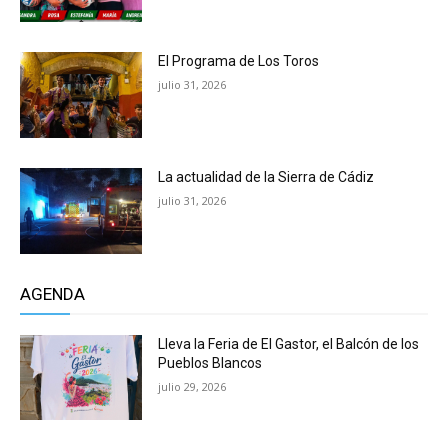
El Programa de Los Toros
julio 31, 2026
La actualidad de la Sierra de Cádiz
julio 31, 2026
AGENDA
Lleva la Feria de El Gastor, el Balcón de los
Pueblos Blancos
julio 29, 2026