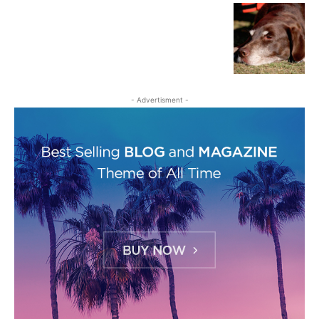
- Advertisment -