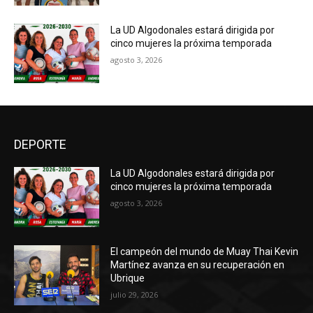
La UD Algodonales estará dirigida por
cinco mujeres la próxima temporada
agosto 3, 2026
DEPORTE
La UD Algodonales estará dirigida por
cinco mujeres la próxima temporada
agosto 3, 2026
El campeón del mundo de Muay Thai Kevin
Martínez avanza en su recuperación en
Ubrique
julio 29, 2026