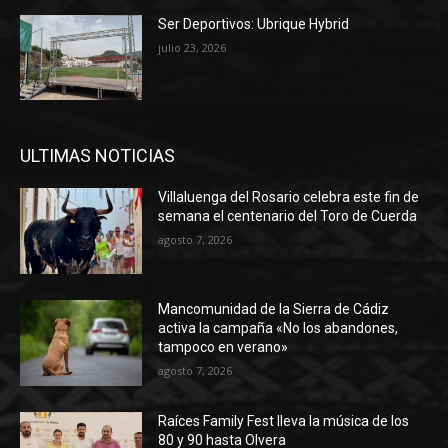
Ser Deportivos: Ubrique Hybrid
julio 23, 2026
ULTIMAS NOTICIAS
Villaluenga del Rosario celebra este fin de
semana el centenario del Toro de Cuerda
agosto 7, 2026
Mancomunidad de la Sierra de Cádiz
activa la campaña «No los abandones,
tampoco en verano»
agosto 7, 2026
Raíces Family Fest lleva la música de los
80 y 90 hasta Olvera