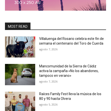
MOST READ
Villaluenga del Rosario celebra este fin de
semana el centenario del Toro de Cuerda
agosto 7, 2026
Mancomunidad de la Sierra de Cádiz
activa la campaña «No los abandones,
tampoco en verano»
agosto 7, 2026
Raíces Family Fest lleva la música de los
80 y 90 hasta Olvera
agosto 5, 2026