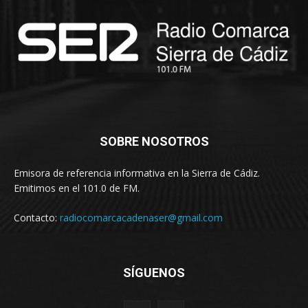
SOBRE NOSOTROS
Emisora de referencia informativa en la Sierra de Cádiz.
Emitimos en el 101.0 de FM.
Contacto:
radiocomarcacadenaser@gmail.com
SÍGUENOS