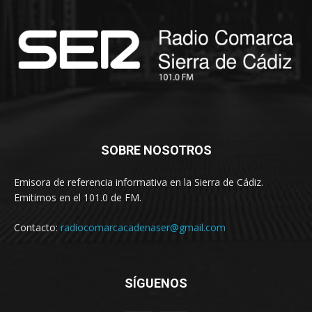
SOBRE NOSOTROS
Emisora de referencia informativa en la Sierra de Cádiz.
Emitimos en el 101.0 de FM.
Contacto:
radiocomarcacadenaser@gmail.com
SÍGUENOS