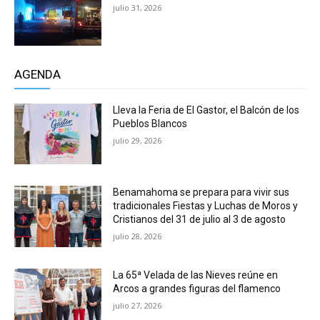
julio 31, 2026
AGENDA
Lleva la Feria de El Gastor, el Balcón de los
Pueblos Blancos
julio 29, 2026
Benamahoma se prepara para vivir sus
tradicionales Fiestas y Luchas de Moros y
Cristianos del 31 de julio al 3 de agosto
julio 28, 2026
La 65ª Velada de las Nieves reúne en
Arcos a grandes figuras del flamenco
julio 27, 2026