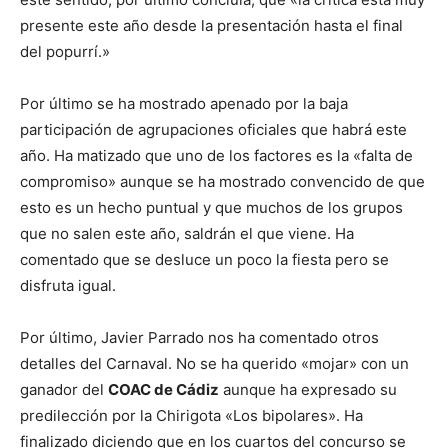
presente este año desde la presentación hasta el final
del popurrí.»
Por último se ha mostrado apenado por la baja
participación de agrupaciones oficiales que habrá este
año. Ha matizado que uno de los factores es la «falta de
compromiso» aunque se ha mostrado convencido de que
esto es un hecho puntual y que muchos de los grupos
que no salen este año, saldrán el que viene. Ha
comentado que se desluce un poco la fiesta pero se
disfruta igual.
Por último, Javier Parrado nos ha comentado otros
detalles del Carnaval. No se ha querido «mojar» con un
ganador del
COAC de Cádiz
aunque ha expresado su
predilección por la Chirigota «Los bipolares». Ha
finalizado diciendo que en los cuartos del concurso se