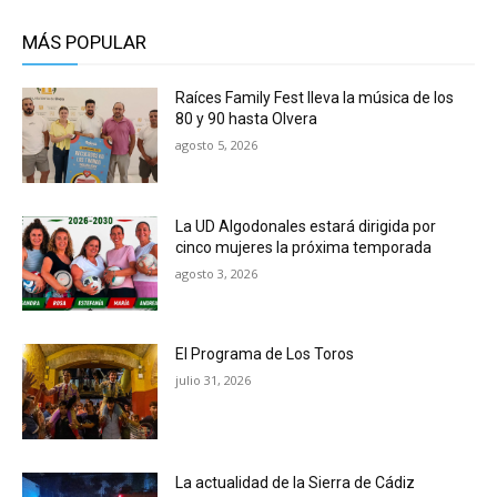
MÁS POPULAR
Raíces Family Fest lleva la música de los
80 y 90 hasta Olvera
agosto 5, 2026
La UD Algodonales estará dirigida por
cinco mujeres la próxima temporada
agosto 3, 2026
El Programa de Los Toros
julio 31, 2026
La actualidad de la Sierra de Cádiz