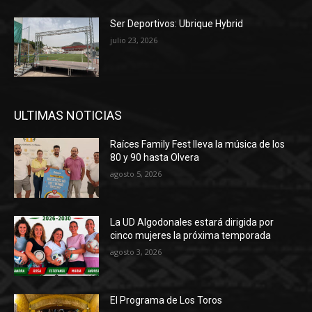
Ser Deportivos: Ubrique Hybrid
julio 23, 2026
ULTIMAS NOTICIAS
Raíces Family Fest lleva la música de los
80 y 90 hasta Olvera
agosto 5, 2026
La UD Algodonales estará dirigida por
cinco mujeres la próxima temporada
agosto 3, 2026
El Programa de Los Toros