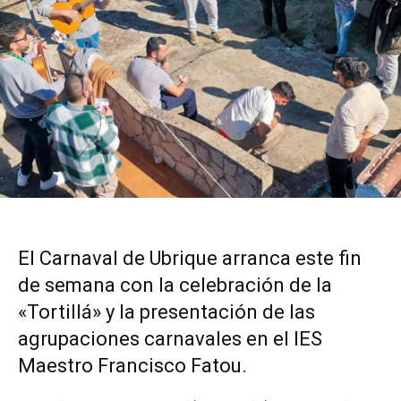
El Carnaval de Ubrique arranca este fin
de semana con la celebración de la
«Tortillá» y la presentación de las
agrupaciones carnavales en el IES
Maestro Francisco Fatou.