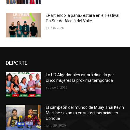
«Partiendo la pana» estará en el Festival
PalSur de Alcalá del Valle
julio 8, 2026
DEPORTE
La UD Algodonales estará dirigida por
cinco mujeres la próxima temporada
agosto 3, 2026
El campeón del mundo de Muay Thai Kevin
Martínez avanza en su recuperación en
Ubrique
julio 29, 2026