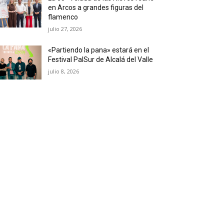
en Arcos a grandes figuras del
flamenco
julio 27, 2026
«Partiendo la pana» estará en el
Festival PalSur de Alcalá del Valle
julio 8, 2026