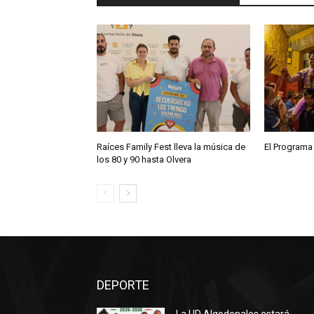
Raíces Family Fest lleva la música de
El Programa
los 80 y 90 hasta Olvera
DEPORTE