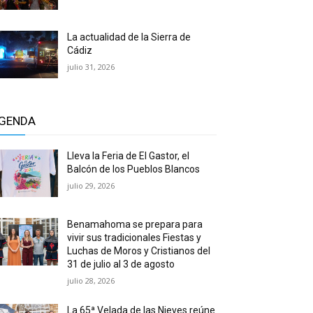
La actualidad de la Sierra de
Cádiz
julio 31, 2026
GENDA
Lleva la Feria de El Gastor, el
Balcón de los Pueblos Blancos
julio 29, 2026
Benamahoma se prepara para
vivir sus tradicionales Fiestas y
Luchas de Moros y Cristianos del
31 de julio al 3 de agosto
julio 28, 2026
La 65ª Velada de las Nieves reúne