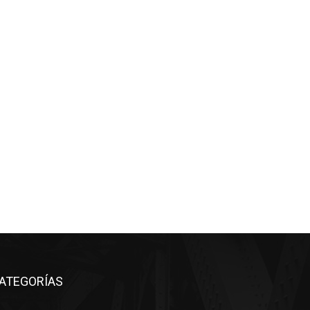
ATEGORÍAS