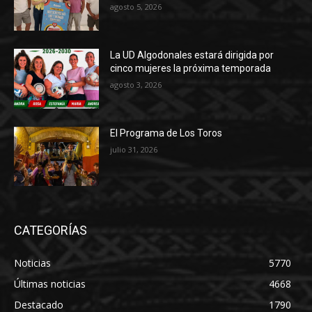
agosto 5, 2026
La UD Algodonales estará dirigida por
cinco mujeres la próxima temporada
agosto 3, 2026
El Programa de Los Toros
julio 31, 2026
CATEGORÍAS
Noticias
5770
Últimas noticias
4668
Destacado
1790