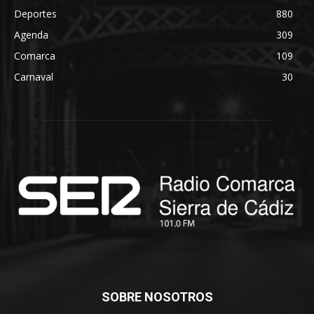
Deportes
880
Agenda
309
Comarca
109
Carnaval
30
SOBRE NOSOTROS