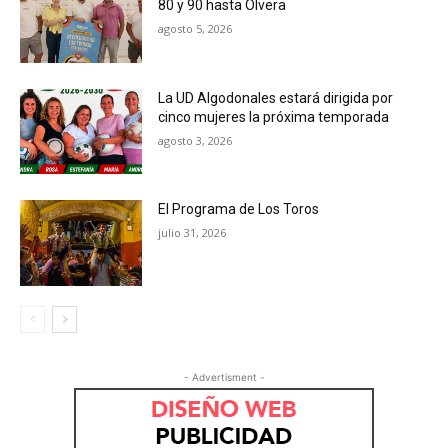
80 y 90 hasta Olvera
agosto 5, 2026
La UD Algodonales estará dirigida por
cinco mujeres la próxima temporada
agosto 3, 2026
El Programa de Los Toros
julio 31, 2026
- Advertisment -