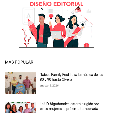
MÁS POPULAR
Raíces Family Fest lleva la música de los
80 y 90 hasta Olvera
agosto 5, 2026
La UD Algodonales estará dirigida por
cinco mujeres la próxima temporada