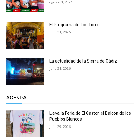
agosto 3, 2026
El Programa de Los Toros
julio 31, 2026
La actualidad de la Sierra de Cádiz
julio 31, 2026
AGENDA
Lleva la Feria de El Gastor, el Balcón de los
Pueblos Blancos
julio 29, 2026