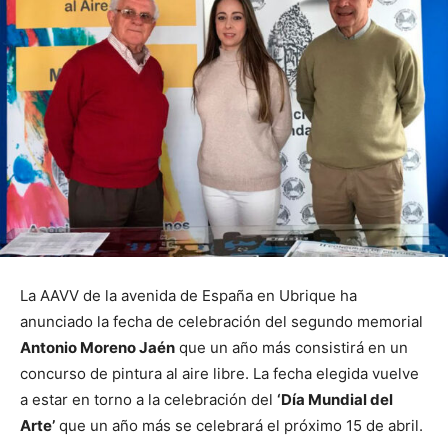
La AAVV de la avenida de España en Ubrique ha
anunciado la fecha de celebración del segundo memorial
Antonio Moreno Jaén
que un año más consistirá en un
concurso de pintura al aire libre. La fecha elegida vuelve
a estar en torno a la celebración del
‘Día Mundial del
Arte’
que un año más se celebrará el próximo 15 de abril.