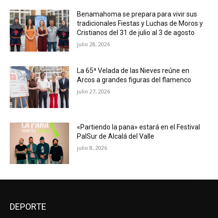
Benamahoma se prepara para vivir sus
tradicionales Fiestas y Luchas de Moros y
Cristianos del 31 de julio al 3 de agosto
julio 28, 2026
La 65ª Velada de las Nieves reúne en
Arcos a grandes figuras del flamenco
julio 27, 2026
«Partiendo la pana» estará en el Festival
PalSur de Alcalá del Valle
julio 8, 2026
DEPORTE