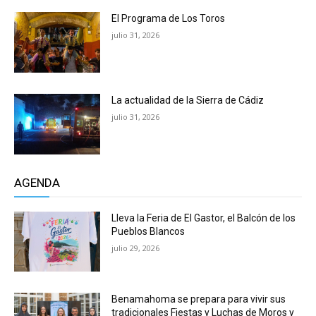
El Programa de Los Toros
julio 31, 2026
La actualidad de la Sierra de Cádiz
julio 31, 2026
AGENDA
Lleva la Feria de El Gastor, el Balcón de los
Pueblos Blancos
julio 29, 2026
Benamahoma se prepara para vivir sus
tradicionales Fiestas y Luchas de Moros y