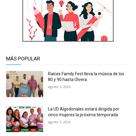
MÁS POPULAR
Raíces Family Fest lleva la música de los
80 y 90 hasta Olvera
agosto 5, 2026
La UD Algodonales estará dirigida por
cinco mujeres la próxima temporada
agosto 3, 2026