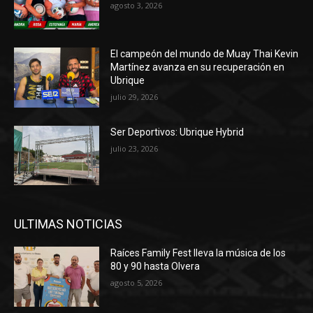
agosto 3, 2026
El campeón del mundo de Muay Thai Kevin
Martínez avanza en su recuperación en
Ubrique
julio 29, 2026
Ser Deportivos: Ubrique Hybrid
julio 23, 2026
ULTIMAS NOTICIAS
Raíces Family Fest lleva la música de los
80 y 90 hasta Olvera
agosto 5, 2026