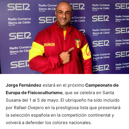
Jorge Fernández
estará en el próximo
Campeonato de
Europa de Fisicoculturismo
, que se celebra en Santa
Susana del 1 al 5 de mayo. El ubriqueño ha sido incluido
por Rafael Ovejero en la prestigiosa lista que presentará
la selección española en la competición continental y
volverá a defender los colores nacionales.