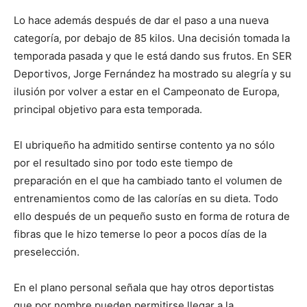
Lo hace además después de dar el paso a una nueva
categoría, por debajo de 85 kilos. Una decisión tomada la
temporada pasada y que le está dando sus frutos. En SER
Deportivos, Jorge Fernández ha mostrado su alegría y su
ilusión por volver a estar en el Campeonato de Europa,
principal objetivo para esta temporada.
El ubriqueño ha admitido sentirse contento ya no sólo
por el resultado sino por todo este tiempo de
preparación en el que ha cambiado tanto el volumen de
entrenamientos como de las calorías en su dieta. Todo
ello después de un pequeño susto en forma de rotura de
fibras que le hizo temerse lo peor a pocos días de la
preselección.
En el plano personal señala que hay otros deportistas
que por nombre pueden permitirse llegar a la