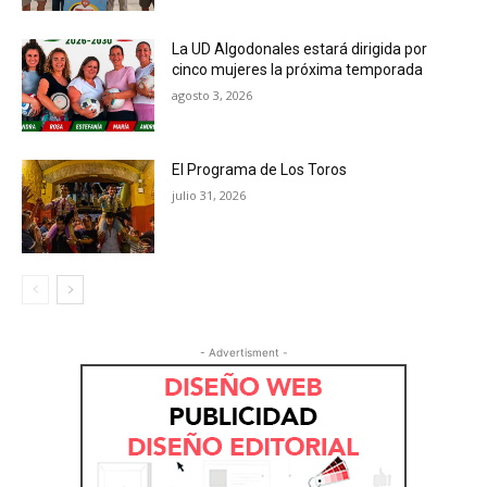
La UD Algodonales estará dirigida por
cinco mujeres la próxima temporada
agosto 3, 2026
El Programa de Los Toros
julio 31, 2026
- Advertisment -