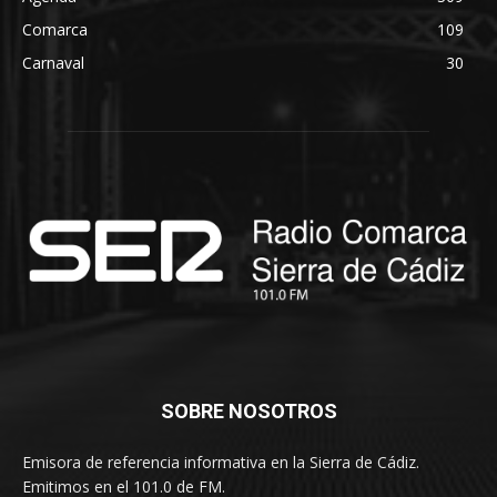
Comarca
109
Carnaval
30
SOBRE NOSOTROS
Emisora de referencia informativa en la Sierra de Cádiz.
Emitimos en el 101.0 de FM.