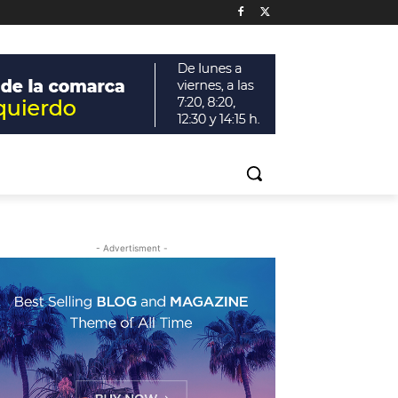
- Advertisment -