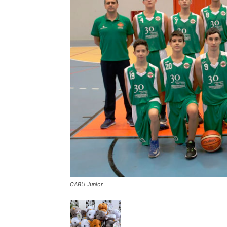
CABU Junior