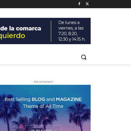
- Advertisment -