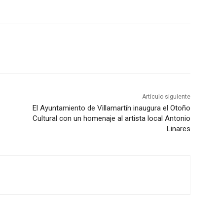
Artículo siguiente
El Ayuntamiento de Villamartín inaugura el Otoño
Cultural con un homenaje al artista local Antonio
Linares