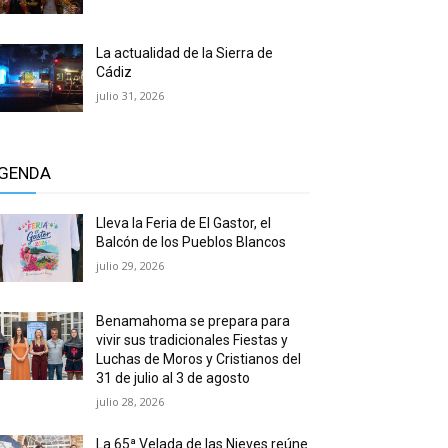
La actualidad de la Sierra de
Cádiz
julio 31, 2026
GENDA
Lleva la Feria de El Gastor, el
Balcón de los Pueblos Blancos
julio 29, 2026
Benamahoma se prepara para
vivir sus tradicionales Fiestas y
Luchas de Moros y Cristianos del
31 de julio al 3 de agosto
julio 28, 2026
La 65ª Velada de las Nieves reúne