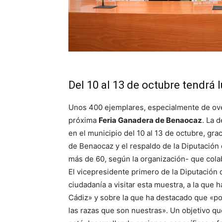
Del 10 al 13 de octubre tendrá 
Unos 400 ejemplares, especialmente de ovej
próxima
Feria Ganadera de Benaocaz
. La 
en el municipio del 10 al 13 de octubre, gra
de Benaocaz y el respaldo de la Diputación
más de 60, según la organización- que cola
El vicepresidente primero de la Diputación 
ciudadanía a visitar esta muestra, a la que 
Cádiz» y sobre la que ha destacado que «po
las razas que son nuestras». Un objetivo qu