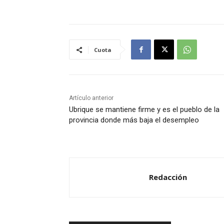
Cuota
Artículo anterior
Ubrique se mantiene firme y es el pueblo de la
provincia donde más baja el desempleo
Redacción