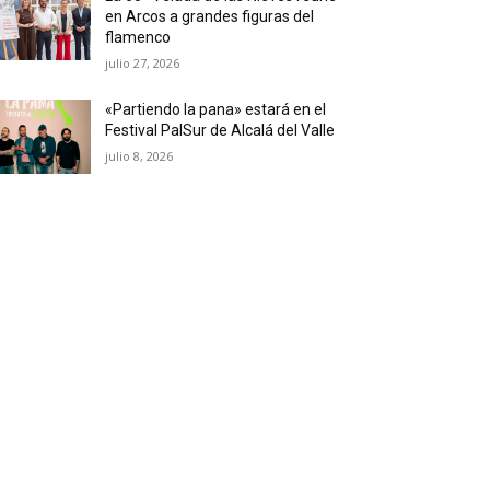
en Arcos a grandes figuras del
flamenco
julio 27, 2026
«Partiendo la pana» estará en el
Festival PalSur de Alcalá del Valle
julio 8, 2026