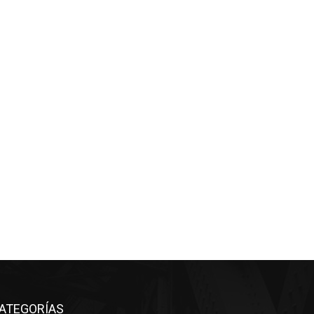
ATEGORÍAS