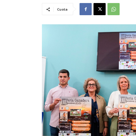
Cuota