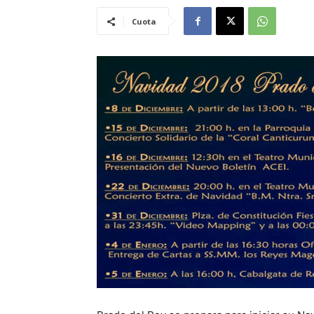
Cuota