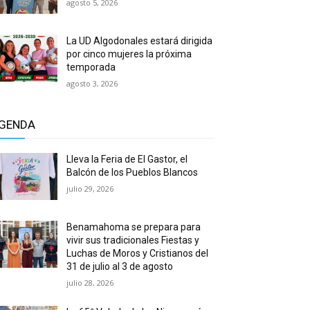
agosto 5, 2026
La UD Algodonales estará dirigida
por cinco mujeres la próxima
temporada
agosto 3, 2026
GENDA
Lleva la Feria de El Gastor, el
Balcón de los Pueblos Blancos
julio 29, 2026
Benamahoma se prepara para
vivir sus tradicionales Fiestas y
Luchas de Moros y Cristianos del
31 de julio al 3 de agosto
julio 28, 2026