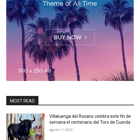
MOST READ
Villaluenga del Rosario celebra este fin de
semana el centenario del Toro de Cuerda
agosto 7, 2026