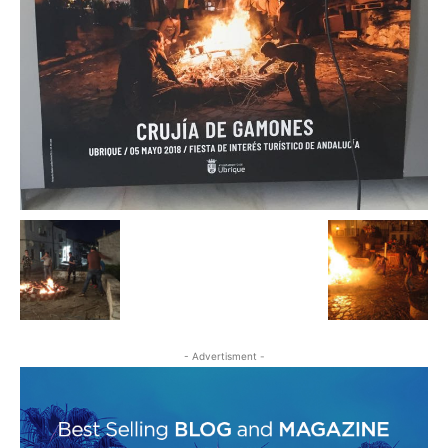
- Advertisment -