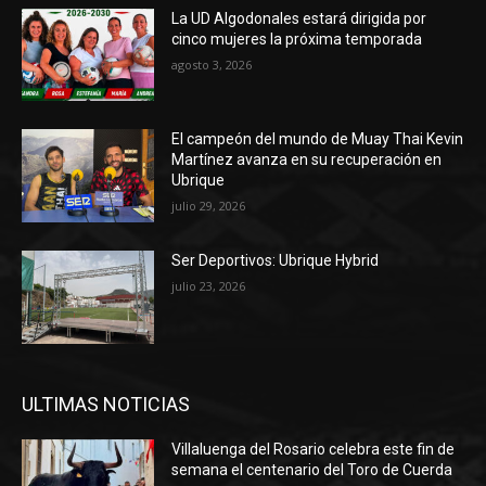
La UD Algodonales estará dirigida por
cinco mujeres la próxima temporada
agosto 3, 2026
El campeón del mundo de Muay Thai Kevin
Martínez avanza en su recuperación en
Ubrique
julio 29, 2026
Ser Deportivos: Ubrique Hybrid
julio 23, 2026
ULTIMAS NOTICIAS
Villaluenga del Rosario celebra este fin de
semana el centenario del Toro de Cuerda