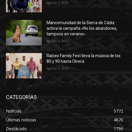
agosto 7, 2026
Mancomunidad de la Sierra de Cádiz
activa la campaña «No los abandones,
tampoco en verano»
agosto 7, 2026
Raíces Family Fest lleva la música de los
80 y 90 hasta Olvera
agosto 5, 2026
CATEGORÍAS
Noticias
5772
Últimas noticias
4670
Destacado
1790