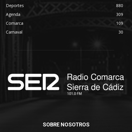
Deportes
880
Agenda
309
Comarca
109
Carnaval
30
SOBRE NOSOTROS