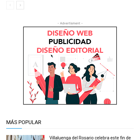
- Advertisment -
MÁS POPULAR
Villaluenga del Rosario celebra este fin de