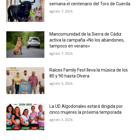
semana el centenario del Toro de Cuerda
agosto 7, 2026
Mancomunidad de la Sierra de Cádiz
activa la campaña «No los abandones,
tampoco en verano»
agosto 7, 2026
Raíces Family Fest lleva la música de los
80 y 90 hasta Olvera
agosto 5, 2026
La UD Algodonales estará dirigida por
cinco mujeres la próxima temporada
agosto 3, 2026