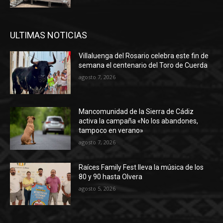
ULTIMAS NOTICIAS
Villaluenga del Rosario celebra este fin de
semana el centenario del Toro de Cuerda
agosto 7, 2026
Mancomunidad de la Sierra de Cádiz
activa la campaña «No los abandones,
tampoco en verano»
agosto 7, 2026
Raíces Family Fest lleva la música de los
80 y 90 hasta Olvera
agosto 5, 2026