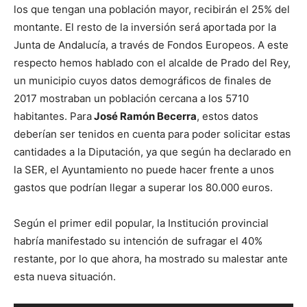
los que tengan una población mayor, recibirán el 25% del
montante. El resto de la inversión será aportada por la
Junta de Andalucía, a través de Fondos Europeos. A este
respecto hemos hablado con el alcalde de Prado del Rey,
un municipio cuyos datos demográficos de finales de
2017 mostraban un población cercana a los 5710
habitantes. Para
José Ramón Becerra
, estos datos
deberían ser tenidos en cuenta para poder solicitar estas
cantidades a la Diputación, ya que según ha declarado en
la SER, el Ayuntamiento no puede hacer frente a unos
gastos que podrían llegar a superar los 80.000 euros.
Según el primer edil popular, la Institución provincial
habría manifestado su intención de sufragar el 40%
restante, por lo que ahora, ha mostrado su malestar ante
esta nueva situación.