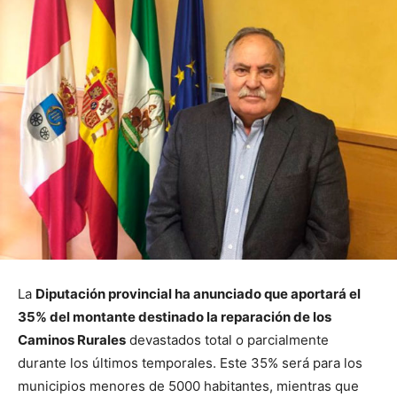
La
Diputación provincial ha anunciado que aportará el
35% del montante destinado la reparación de los
Caminos Rurales
devastados total o parcialmente
durante los últimos temporales. Este 35% será para los
municipios menores de 5000 habitantes, mientras que