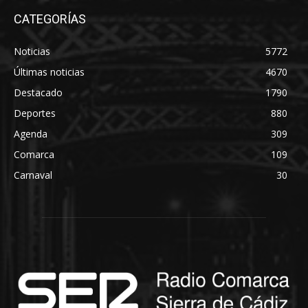
CATEGORÍAS
Noticias
5772
Últimas noticias
4670
Destacado
1790
Deportes
880
Agenda
309
Comarca
109
Carnaval
30