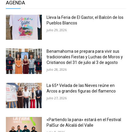
AGENDA
Lleva la Feria de El Gastor, el Balcón de los
Pueblos Blancos
julio 29, 2026
Benamahoma se prepara para vivir sus
tradicionales Fiestas y Luchas de Moros y
Cristianos del 31 de julio al 3 de agosto
julio 28, 2026
La 65ª Velada de las Nieves reúne en
Arcos a grandes figuras del flamenco
julio 27, 2026
«Partiendo la pana» estará en el Festival
PalSur de Alcalá del Valle