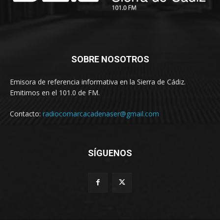
SOBRE NOSOTROS
Emisora de referencia informativa en la Sierra de Cádiz.
Emitimos en el 101.0 de FM.
Contacto:
radiocomarcacadenaser@gmail.com
SÍGUENOS