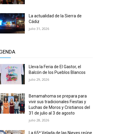
La actualidad de la Sierra de
Cádiz
julio 31, 2026
GENDA
Lleva la Feria de El Gastor, el
Balcón de los Pueblos Blancos
julio 29, 2026
Benamahoma se prepara para
vivir sus tradicionales Fiestas y
Luchas de Moros y Cristianos del
31 de julio al 3 de agosto
julio 28, 2026
La 65ª Velada de las Nieves reúne