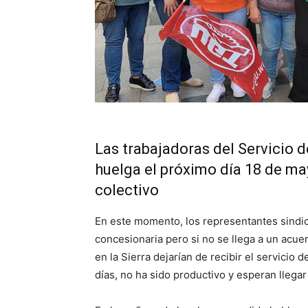
Las trabajadoras del Servicio 
huelga el próximo día 18 de ma
colectivo
En este momento, los representantes sindi
concesionaria pero si no se llega a un acu
en la Sierra dejarían de recibir el servicio 
días, no ha sido productivo y esperan llega