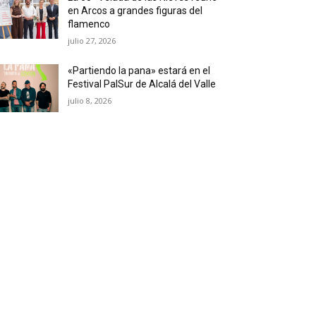
en Arcos a grandes figuras del
flamenco
julio 27, 2026
«Partiendo la pana» estará en el
Festival PalSur de Alcalá del Valle
julio 8, 2026