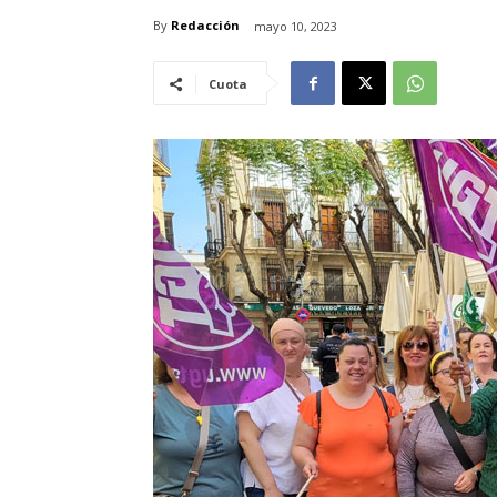
By
Redacción
mayo 10, 2023
Cuota