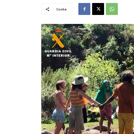
Cuota