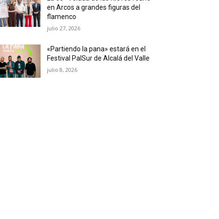
en Arcos a grandes figuras del
flamenco
julio 27, 2026
«Partiendo la pana» estará en el
Festival PalSur de Alcalá del Valle
julio 8, 2026