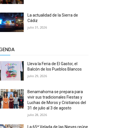
La actualidad de la Sierra de
Cádiz
julio 31, 2026
GENDA
Lleva la Feria de El Gastor, el
Balcón de los Pueblos Blancos
julio 29, 2026
Benamahoma se prepara para
vivir sus tradicionales Fiestas y
Luchas de Moros y Cristianos del
31 de julio al 3 de agosto
julio 28, 2026
La 65ª Velada de las Nieves reúne