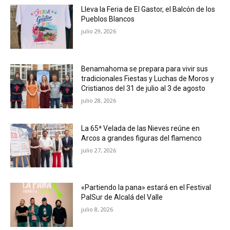
Lleva la Feria de El Gastor, el Balcón de los
Pueblos Blancos
julio 29, 2026
Benamahoma se prepara para vivir sus
tradicionales Fiestas y Luchas de Moros y
Cristianos del 31 de julio al 3 de agosto
julio 28, 2026
La 65ª Velada de las Nieves reúne en
Arcos a grandes figuras del flamenco
julio 27, 2026
«Partiendo la pana» estará en el Festival
PalSur de Alcalá del Valle
julio 8, 2026