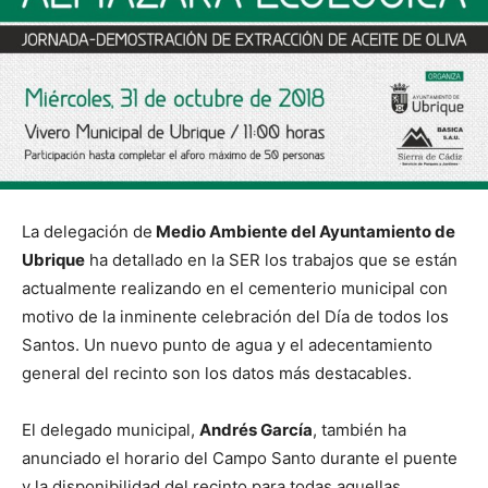
La delegación de
Medio Ambiente del Ayuntamiento de
Ubrique
ha detallado en la SER los trabajos que se están
actualmente realizando en el cementerio municipal con
motivo de la inminente celebración del Día de todos los
Santos. Un nuevo punto de agua y el adecentamiento
general del recinto son los datos más destacables.
El delegado municipal,
Andrés García
, también ha
anunciado el horario del Campo Santo durante el puente
y la disponibilidad del recinto para todas aquellas