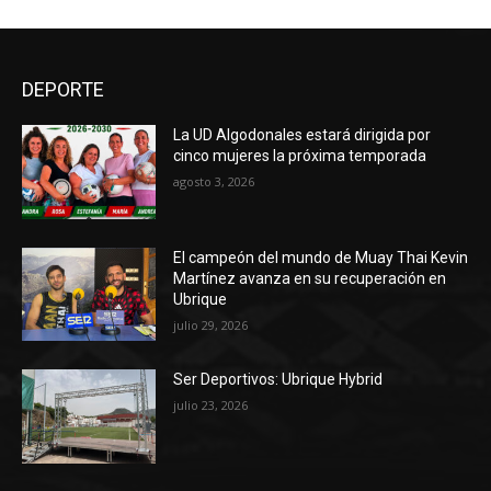
DEPORTE
La UD Algodonales estará dirigida por
cinco mujeres la próxima temporada
agosto 3, 2026
El campeón del mundo de Muay Thai Kevin
Martínez avanza en su recuperación en
Ubrique
julio 29, 2026
Ser Deportivos: Ubrique Hybrid
julio 23, 2026