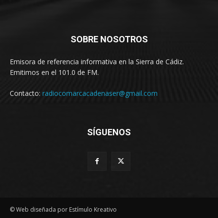
SOBRE NOSOTROS
Emisora de referencia informativa en la Sierra de Cádiz.
Emitimos en el 101.0 de FM.
Contacto:
radiocomarcacadenaser@gmail.com
SÍGUENOS
© Web diseñada por Estímulo Kreativo