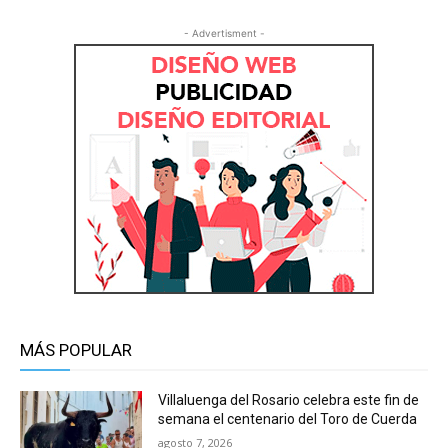
- Advertisment -
MÁS POPULAR
Villaluenga del Rosario celebra este fin de
semana el centenario del Toro de Cuerda
agosto 7, 2026