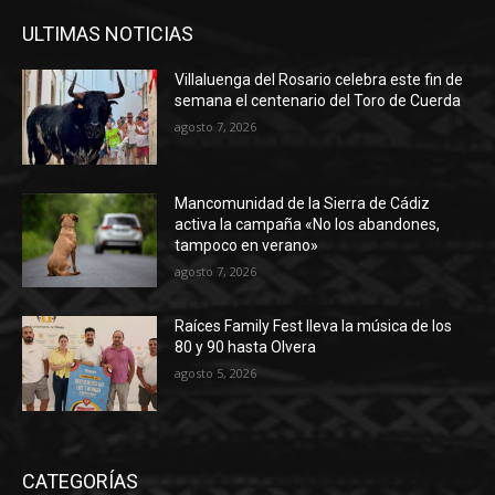
ULTIMAS NOTICIAS
Villaluenga del Rosario celebra este fin de
semana el centenario del Toro de Cuerda
agosto 7, 2026
Mancomunidad de la Sierra de Cádiz
activa la campaña «No los abandones,
tampoco en verano»
agosto 7, 2026
Raíces Family Fest lleva la música de los
80 y 90 hasta Olvera
agosto 5, 2026
CATEGORÍAS