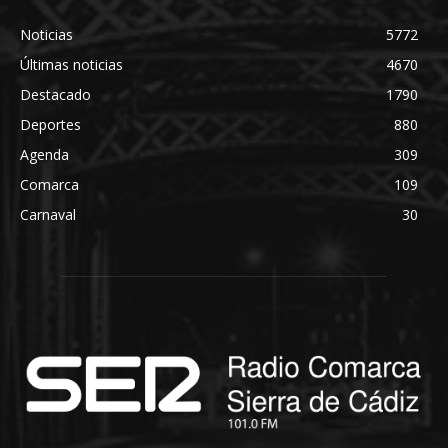
Noticias
5772
Últimas noticias
4670
Destacado
1790
Deportes
880
Agenda
309
Comarca
109
Carnaval
30