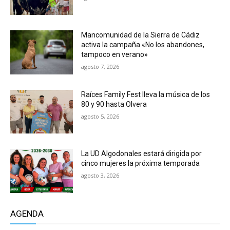
Mancomunidad de la Sierra de Cádiz
activa la campaña «No los abandones,
tampoco en verano»
agosto 7, 2026
Raíces Family Fest lleva la música de los
80 y 90 hasta Olvera
agosto 5, 2026
La UD Algodonales estará dirigida por
cinco mujeres la próxima temporada
agosto 3, 2026
AGENDA