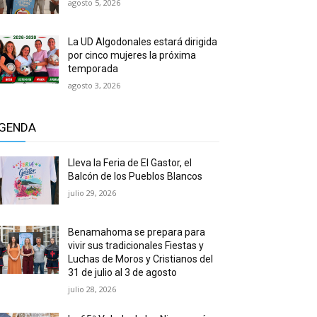
agosto 5, 2026
La UD Algodonales estará dirigida
por cinco mujeres la próxima
temporada
agosto 3, 2026
GENDA
Lleva la Feria de El Gastor, el
Balcón de los Pueblos Blancos
julio 29, 2026
Benamahoma se prepara para
vivir sus tradicionales Fiestas y
Luchas de Moros y Cristianos del
31 de julio al 3 de agosto
julio 28, 2026