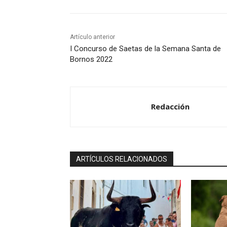
Artículo anterior
I Concurso de Saetas de la Semana Santa de
Bornos 2022
Redacción
ARTÍCULOS RELACIONADOS