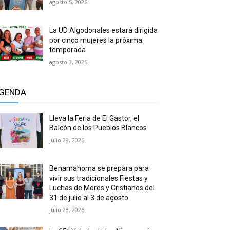
agosto 5, 2026
La UD Algodonales estará dirigida
por cinco mujeres la próxima
temporada
agosto 3, 2026
GENDA
Lleva la Feria de El Gastor, el
Balcón de los Pueblos Blancos
julio 29, 2026
Benamahoma se prepara para
vivir sus tradicionales Fiestas y
Luchas de Moros y Cristianos del
31 de julio al 3 de agosto
julio 28, 2026