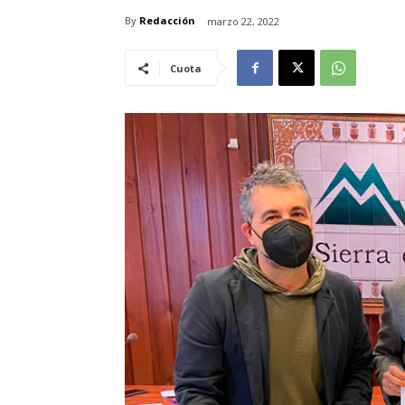
By
Redacción
marzo 22, 2022
Cuota