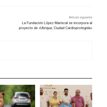
Artículo siguiente
La Fundación López Mariscal se incorpora al
proyecto de «Ubrique, Ciudad Cardioprotegida»