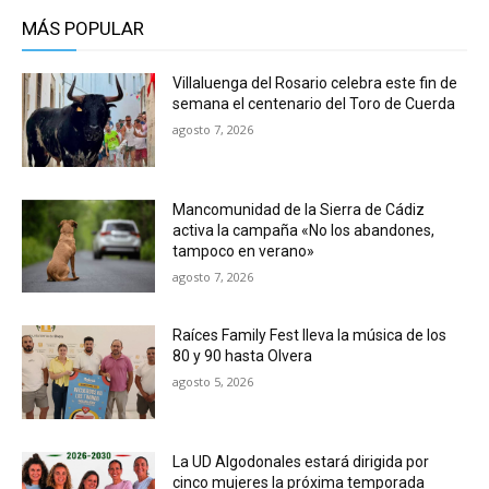
MÁS POPULAR
Villaluenga del Rosario celebra este fin de
semana el centenario del Toro de Cuerda
agosto 7, 2026
Mancomunidad de la Sierra de Cádiz
activa la campaña «No los abandones,
tampoco en verano»
agosto 7, 2026
Raíces Family Fest lleva la música de los
80 y 90 hasta Olvera
agosto 5, 2026
La UD Algodonales estará dirigida por
cinco mujeres la próxima temporada