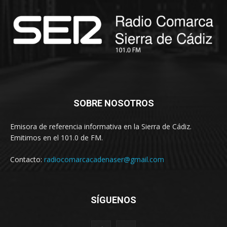
SOBRE NOSOTROS
Emisora de referencia informativa en la Sierra de Cádiz.
Emitimos en el 101.0 de FM.
Contacto:
radiocomarcacadenaser@gmail.com
SÍGUENOS