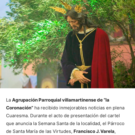
La
Agrupación Parroquial villamartinense de “la
Coronación”
ha recibido inmejorables noticias en plena
Cuaresma. Durante el acto de presentación del cartel
que anuncia la Semana Santa de la localidad, el Párroco
de Santa María de las Virtudes,
Francisco J. Varela
,