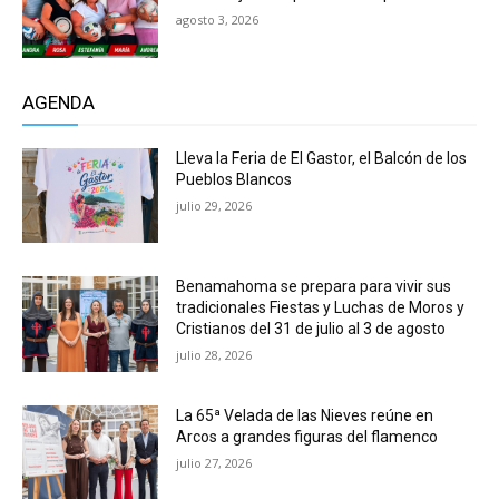
agosto 3, 2026
AGENDA
Lleva la Feria de El Gastor, el Balcón de los
Pueblos Blancos
julio 29, 2026
Benamahoma se prepara para vivir sus
tradicionales Fiestas y Luchas de Moros y
Cristianos del 31 de julio al 3 de agosto
julio 28, 2026
La 65ª Velada de las Nieves reúne en
Arcos a grandes figuras del flamenco
julio 27, 2026