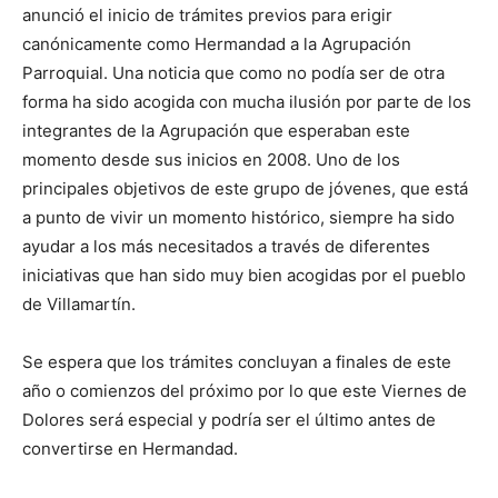
anunció el inicio de trámites previos para erigir
canónicamente como Hermandad a la Agrupación
Parroquial. Una noticia que como no podía ser de otra
forma ha sido acogida con mucha ilusión por parte de los
integrantes de la Agrupación que esperaban este
momento desde sus inicios en 2008. Uno de los
principales objetivos de este grupo de jóvenes, que está
a punto de vivir un momento histórico, siempre ha sido
ayudar a los más necesitados a través de diferentes
iniciativas que han sido muy bien acogidas por el pueblo
de Villamartín.
Se espera que los trámites concluyan a finales de este
año o comienzos del próximo por lo que este Viernes de
Dolores será especial y podría ser el último antes de
convertirse en Hermandad.