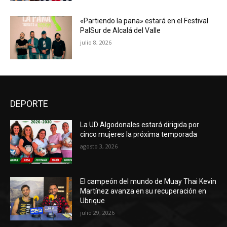
«Partiendo la pana» estará en el Festival
PalSur de Alcalá del Valle
julio 8, 2026
DEPORTE
La UD Algodonales estará dirigida por
cinco mujeres la próxima temporada
agosto 3, 2026
El campeón del mundo de Muay Thai Kevin
Martínez avanza en su recuperación en
Ubrique
julio 29, 2026