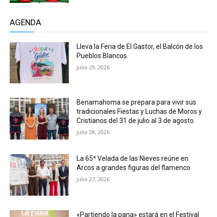
AGENDA
Lleva la Feria de El Gastor, el Balcón de los
Pueblos Blancos
julio 29, 2026
Benamahoma se prepara para vivir sus
tradicionales Fiestas y Luchas de Moros y
Cristianos del 31 de julio al 3 de agosto
julio 28, 2026
La 65ª Velada de las Nieves reúne en
Arcos a grandes figuras del flamenco
julio 27, 2026
«Partiendo la pana» estará en el Festival