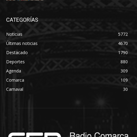
CATEGORÍAS
Noticias
5772
Últimas noticias
4670
Destacado
1790
Deportes
880
Agenda
309
Comarca
109
Carnaval
30