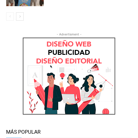
- Advertisment -
MÁS POPULAR