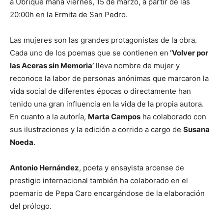
a Ubrique maña viernes, 15 de marzo, a partir de las
20:00h en la Ermita de San Pedro.
Las mujeres son las grandes protagonistas de la obra.
Cada uno de los poemas que se contienen en
‘Volver por
las Aceras sin Memoria’
lleva nombre de mujer y
reconoce la labor de personas anónimas que marcaron la
vida social de diferentes épocas o directamente han
tenido una gran influencia en la vida de la propia autora.
En cuanto a la autoría,
Marta Campos
ha colaborado con
sus ilustraciones y la edición a corrido a cargo de
Susana
Noeda
.
Antonio Hernández
, poeta y ensayista arcense de
prestigio internacional también ha colaborado en el
poemario de Pepa Caro encargándose de la elaboración
del prólogo.