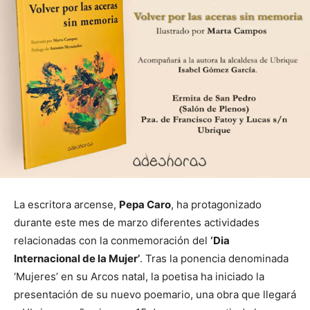
La escritora arcense,
Pepa Caro
, ha protagonizado
durante este mes de marzo diferentes actividades
relacionadas con la conmemoración del
‘Dia
Internacional de la Mujer’
. Tras la ponencia denominada
‘Mujeres’ en su Arcos natal, la poetisa ha iniciado la
presentación de su nuevo poemario, una obra que llegará