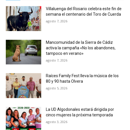
Villaluenga del Rosario celebra este fin de
semana el centenario del Toro de Cuerda
agosto 7, 2026
Mancomunidad de la Sierra de Cádiz
activa la campaña «No los abandones,
tampoco en verano»
agosto 7, 2026
Raíces Family Fest lleva la música de los
80 y 90 hasta Olvera
agosto 5, 2026
La UD Algodonales estará dirigida por
cinco mujeres la próxima temporada
agosto 3, 2026