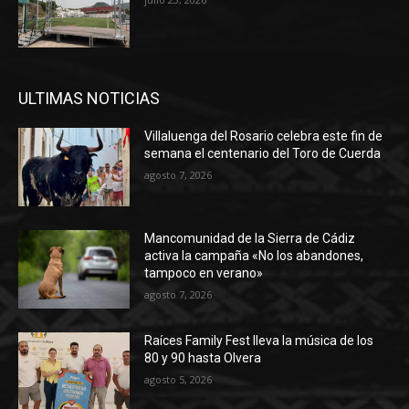
ULTIMAS NOTICIAS
Villaluenga del Rosario celebra este fin de
semana el centenario del Toro de Cuerda
agosto 7, 2026
Mancomunidad de la Sierra de Cádiz
activa la campaña «No los abandones,
tampoco en verano»
agosto 7, 2026
Raíces Family Fest lleva la música de los
80 y 90 hasta Olvera
agosto 5, 2026