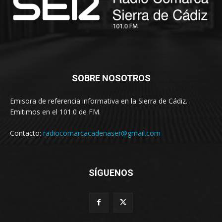
SOBRE NOSOTROS
Emisora de referencia informativa en la Sierra de Cádiz.
Emitimos en el 101.0 de FM.
Contacto:
radiocomarcacadenaser@gmail.com
SÍGUENOS