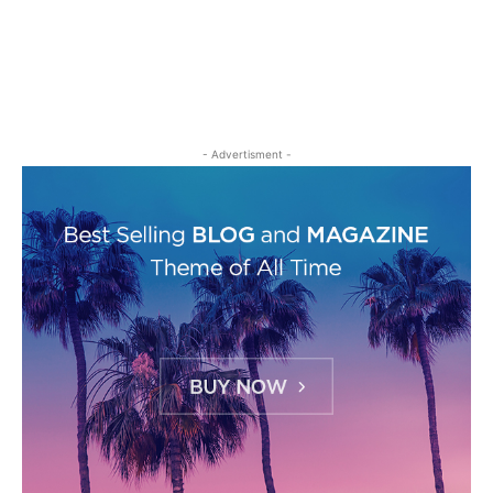
- Advertisment -