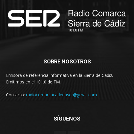
SOBRE NOSOTROS
Emisora de referencia informativa en la Sierra de Cádiz.
Emitimos en el 101.0 de FM.
Contacto:
radiocomarcacadenaser@gmail.com
SÍGUENOS