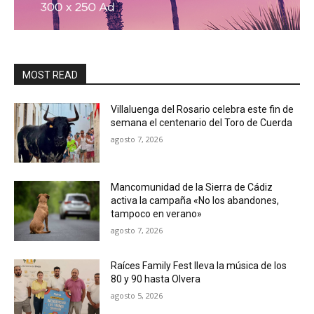
MOST READ
Villaluenga del Rosario celebra este fin de
semana el centenario del Toro de Cuerda
agosto 7, 2026
Mancomunidad de la Sierra de Cádiz
activa la campaña «No los abandones,
tampoco en verano»
agosto 7, 2026
Raíces Family Fest lleva la música de los
80 y 90 hasta Olvera
agosto 5, 2026