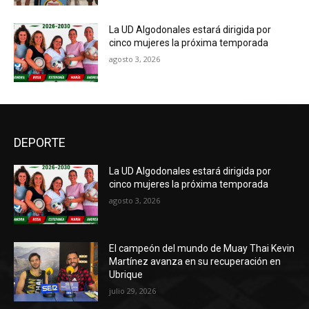
La UD Algodonales estará dirigida por
cinco mujeres la próxima temporada
agosto 3, 2026
DEPORTE
La UD Algodonales estará dirigida por
cinco mujeres la próxima temporada
agosto 3, 2026
El campeón del mundo de Muay Thai Kevin
Martínez avanza en su recuperación en
Ubrique
julio 29, 2026