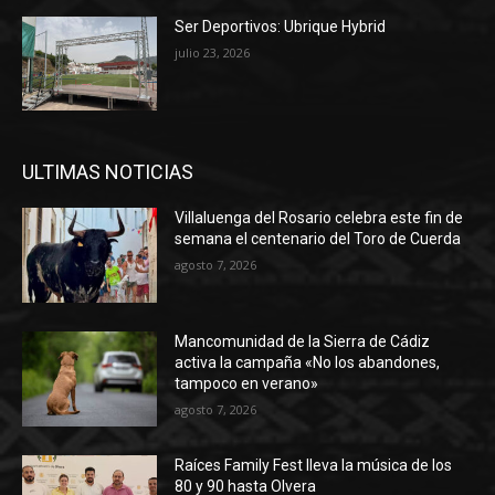
Ser Deportivos: Ubrique Hybrid
julio 23, 2026
ULTIMAS NOTICIAS
Villaluenga del Rosario celebra este fin de
semana el centenario del Toro de Cuerda
agosto 7, 2026
Mancomunidad de la Sierra de Cádiz
activa la campaña «No los abandones,
tampoco en verano»
agosto 7, 2026
Raíces Family Fest lleva la música de los
80 y 90 hasta Olvera