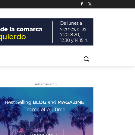
- Advertisment -