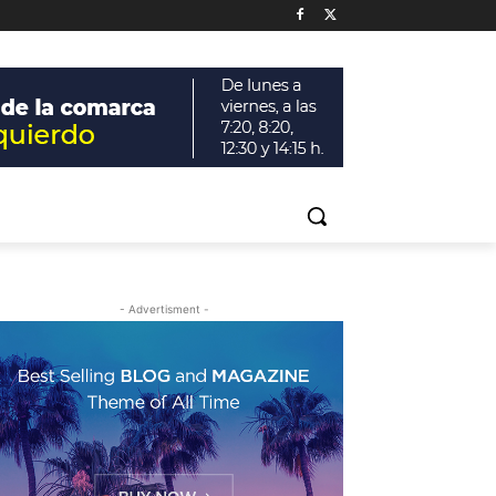
- Advertisment -