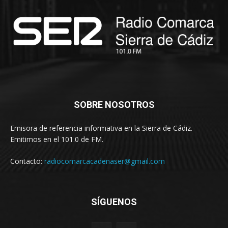
SOBRE NOSOTROS
Emisora de referencia informativa en la Sierra de Cádiz.
Emitimos en el 101.0 de FM.
Contacto:
radiocomarcacadenaser@gmail.com
SÍGUENOS