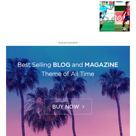
- Advertisment -