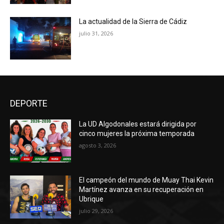
La actualidad de la Sierra de Cádiz
julio 31, 2026
DEPORTE
La UD Algodonales estará dirigida por
cinco mujeres la próxima temporada
agosto 3, 2026
El campeón del mundo de Muay Thai Kevin
Martínez avanza en su recuperación en
Ubrique
julio 29, 2026