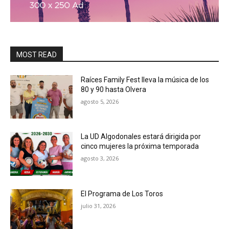
MOST READ
Raíces Family Fest lleva la música de los
80 y 90 hasta Olvera
agosto 5, 2026
La UD Algodonales estará dirigida por
cinco mujeres la próxima temporada
agosto 3, 2026
El Programa de Los Toros
julio 31, 2026