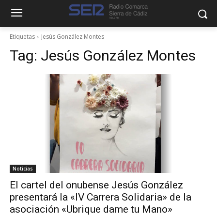
Etiquetas
Jesús González Montes
Tag:
Jesús González Montes
Noticias
El cartel del onubense Jesús González
presentará la «IV Carrera Solidaria» de la
asociación «Ubrique dame tu Mano»