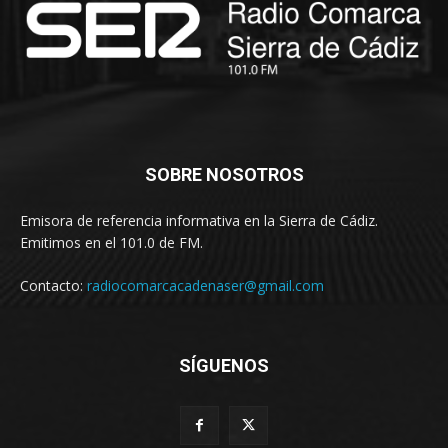
SOBRE NOSOTROS
Emisora de referencia informativa en la Sierra de Cádiz.
Emitimos en el 101.0 de FM.
Contacto:
radiocomarcacadenaser@gmail.com
SÍGUENOS