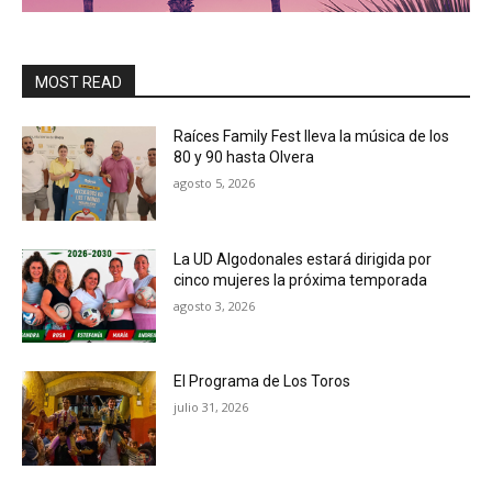
MOST READ
Raíces Family Fest lleva la música de los
80 y 90 hasta Olvera
agosto 5, 2026
La UD Algodonales estará dirigida por
cinco mujeres la próxima temporada
agosto 3, 2026
El Programa de Los Toros
julio 31, 2026